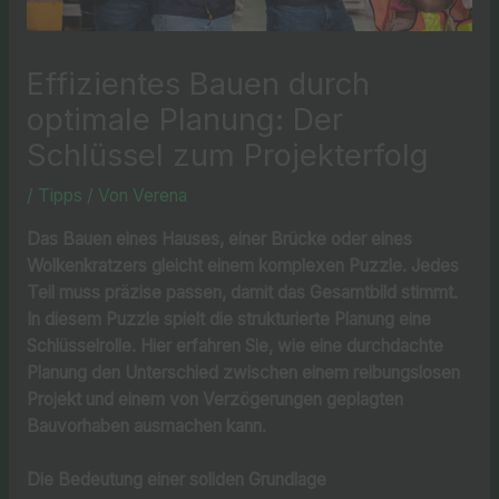
Effizientes Bauen durch
optimale Planung: Der
Schlüssel zum Projekterfolg
/
Tipps
/ Von
Verena
Das Bauen eines Hauses, einer Brücke oder eines
Wolkenkratzers gleicht einem komplexen Puzzle. Jedes
Teil muss präzise passen, damit das Gesamtbild stimmt.
In diesem Puzzle spielt die strukturierte Planung eine
Schlüsselrolle. Hier erfahren Sie, wie eine durchdachte
Planung den Unterschied zwischen einem reibungslosen
Projekt und einem von Verzögerungen geplagten
Bauvorhaben ausmachen kann.
Die Bedeutung einer soliden Grundlage