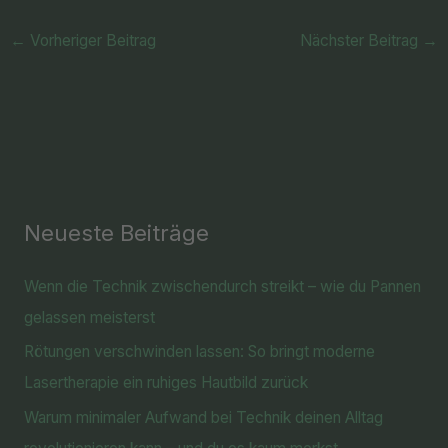
←
Vorheriger Beitrag
Nächster Beitrag
→
Neueste Beiträge
Wenn die Technik zwischendurch streikt – wie du Pannen
gelassen meisterst
Rötungen verschwinden lassen: So bringt moderne
Lasertherapie ein ruhiges Hautbild zurück
Warum minimaler Aufwand bei Technik deinen Alltag