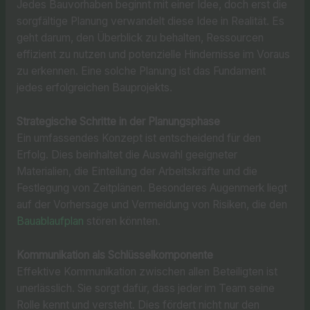
Jedes Bauvorhaben beginnt mit einer Idee, doch erst die
sorgfältige Planung verwandelt diese Idee in Realität. Es
geht darum, den Überblick zu behalten, Ressourcen
effizient zu nutzen und potenzielle Hindernisse im Voraus
zu erkennen. Eine solche Planung ist das Fundament
jedes erfolgreichen Bauprojekts.
Strategische Schritte in der Planungsphase
Ein umfassendes Konzept ist entscheidend für den
Erfolg. Dies beinhaltet die Auswahl geeigneter
Materialien, die Einteilung der Arbeitskräfte und die
Festlegung von Zeitplänen. Besonderes Augenmerk liegt
auf der Vorhersage und Vermeidung von Risiken, die den
Bauablaufplan
stören könnten.
Kommunikation als Schlüsselkomponente
Effektive Kommunikation zwischen allen Beteiligten ist
unerlässlich. Sie sorgt dafür, dass jeder im Team seine
Rolle kennt und versteht. Dies fördert nicht nur den