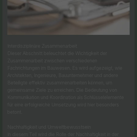
Interdisziplinäre Zusammenarbeit
Dieser Abschnitt beleuchtet die Wichtigkeit der
Zusammenarbeit zwischen verschiedenen
Fachrichtungen im Bauwesen. Es wird aufgezeigt, wie
Architekten, Ingenieure, Bauunternehmer und andere
Beteiligte effektiv zusammenarbeiten können, um
gemeinsame Ziele zu erreichen. Die Bedeutung von
Kommunikation und Koordination als Schlüsselelemente
für eine erfolgreiche Umsetzung wird hier besonders
betont.
Nachhaltigkeit und Umweltbewusstsein
In diesem Teil wird die Rolle der Nachhaltigkeit in der