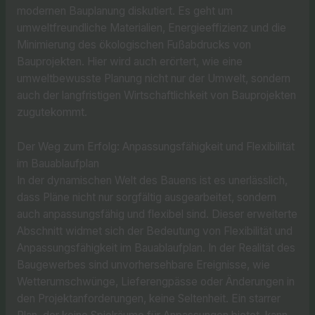
modernen Bauplanung diskutiert. Es geht um
umweltfreundliche Materialien, Energieeffizienz und die
Minimierung des ökologischen Fußabdrucks von
Bauprojekten. Hier wird auch erörtert, wie eine
umweltbewusste Planung nicht nur der Umwelt, sondern
auch der langfristigen Wirtschaftlichkeit von Bauprojekten
zugutekommt.
Der Weg zum Erfolg: Anpassungsfähigkeit und Flexibilität
im Bauablaufplan
In der dynamischen Welt des Bauens ist es unerlässlich,
dass Pläne nicht nur sorgfältig ausgearbeitet, sondern
auch anpassungsfähig und flexibel sind. Dieser erweiterte
Abschnitt widmet sich der Bedeutung von Flexibilität und
Anpassungsfähigkeit im Bauablaufplan. In der Realität des
Baugewerbes sind unvorhersehbare Ereignisse, wie
Wetterumschwünge, Lieferengpässe oder Änderungen in
den Projektanforderungen, keine Seltenheit. Ein starrer