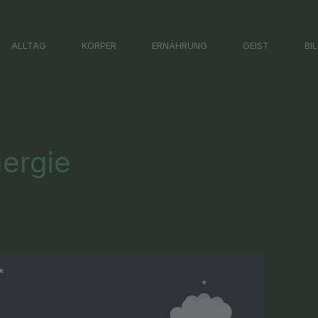
ALLTAG
KÖRPER
ERNÄHRUNG
GEIST
BI
ergie