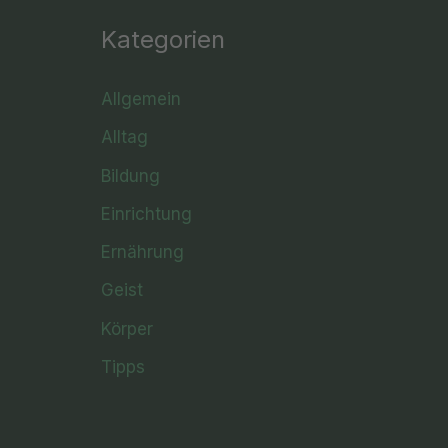
Kategorien
Allgemein
Alltag
Bildung
Einrichtung
Ernährung
Geist
Körper
Tipps