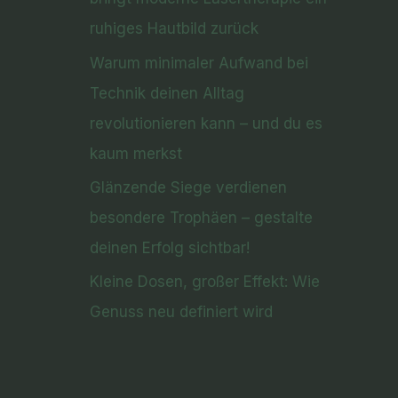
ruhiges Hautbild zurück
Warum minimaler Aufwand bei
Technik deinen Alltag
revolutionieren kann – und du es
kaum merkst
Glänzende Siege verdienen
besondere Trophäen – gestalte
deinen Erfolg sichtbar!
Kleine Dosen, großer Effekt: Wie
Genuss neu definiert wird