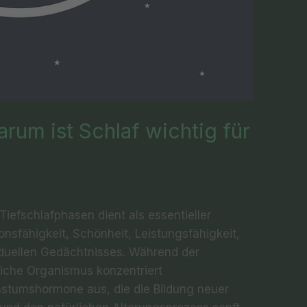
arum ist Schlaf wichtig für
Tiefschlafphasen dient als essentieller
tionsfähigkeit, Schönheit, Leistungsfähigkeit,
viduellen Gedächtnisses. Während der
iche Organismus konzentriert
hstumshormone aus, die die Bildung neuer