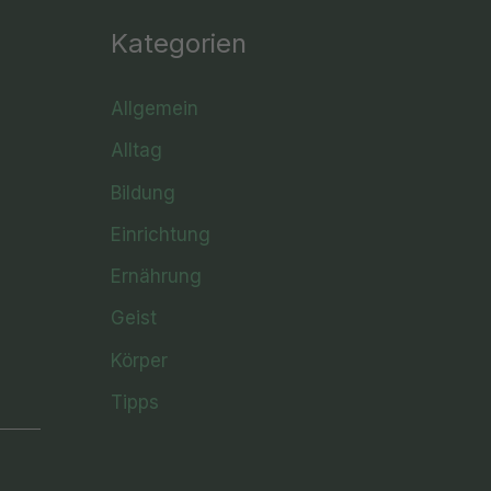
Kategorien
Allgemein
Alltag
Bildung
Einrichtung
Ernährung
Geist
Körper
Tipps