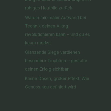
ruhiges Hautbild zurück
Warum minimaler Aufwand bei
Technik deinen Alltag
revolutionieren kann – und du es
kaum merkst
Glänzende Siege verdienen
besondere Trophäen – gestalte
deinen Erfolg sichtbar!
Kleine Dosen, großer Effekt: Wie
Genuss neu definiert wird