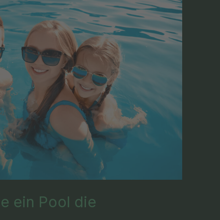
e ein Pool die