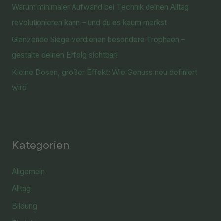
Warum minimaler Aufwand bei Technik deinen Alltag
revolutionieren kann – und du es kaum merkst
Glänzende Siege verdienen besondere Trophäen –
gestalte deinen Erfolg sichtbar!
Kleine Dosen, großer Effekt: Wie Genuss neu definiert
wird
Kategorien
Allgemein
Alltag
Bildung