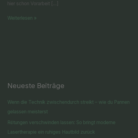
hier schon Vorarbeit […]
Weiterlesen »
Neueste Beiträge
Wenn die Technik zwischendurch streikt – wie du Pannen
gelassen meisterst
Rötungen verschwinden lassen: So bringt moderne
Lasertherapie ein ruhiges Hautbild zurück