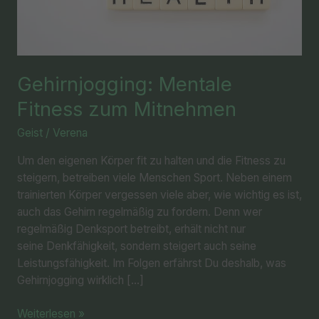
Gehirnjogging: Mentale
Fitness zum Mitnehmen
Geist
/
Verena
Um den eigenen Körper fit zu halten und die Fitness zu
steigern, betreiben viele Menschen Sport. Neben einem
trainierten Körper vergessen viele aber, wie wichtig es ist,
auch das Gehirn regelmäßig zu fordern. Denn wer
regelmäßig Denksport betreibt, erhält nicht nur
seine Denkfähigkeit, sondern steigert auch seine
Leistungsfähigkeit. Im Folgen erfährst Du deshalb, was
Gehirnjogging wirklich […]
Weiterlesen »