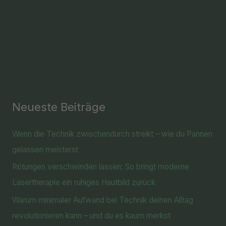
Neueste Beiträge
Wenn die Technik zwischendurch streikt – wie du Pannen
gelassen meisterst
Rötungen verschwinden lassen: So bringt moderne
Lasertherapie ein ruhiges Hautbild zurück
Warum minimaler Aufwand bei Technik deinen Alltag
revolutionieren kann – und du es kaum merkst