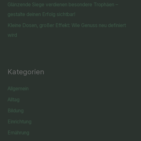
Glänzende Siege verdienen besondere Trophäen –
gestalte deinen Erfolg sichtbar!
Kleine Dosen, großer Effekt: Wie Genuss neu definiert
wird
Kategorien
Allgemein
Alltag
Bildung
Einrichtung
Ernährung