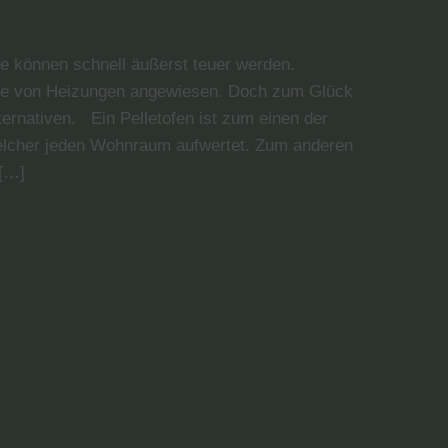
e können schnell äußerst teuer werden.
me von Heizungen angewiesen. Doch zum Glück
ernativen. Ein Pelletofen ist zum einen der
elcher jeden Wohnraum aufwertet. Zum anderen
 […]