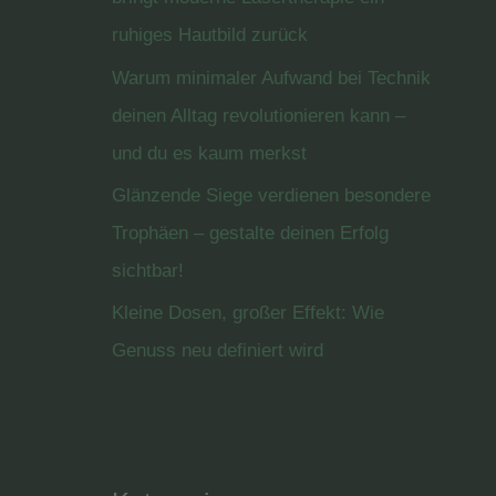
ruhiges Hautbild zurück
Warum minimaler Aufwand bei Technik
deinen Alltag revolutionieren kann –
und du es kaum merkst
Glänzende Siege verdienen besondere
Trophäen – gestalte deinen Erfolg
sichtbar!
Kleine Dosen, großer Effekt: Wie
Genuss neu definiert wird