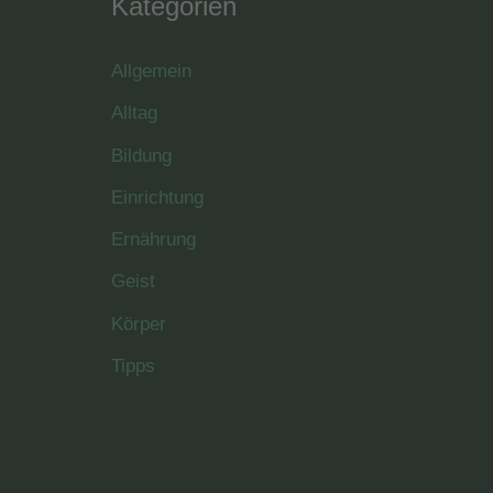
Kategorien
Allgemein
Alltag
Bildung
Einrichtung
Ernährung
Geist
Körper
Tipps