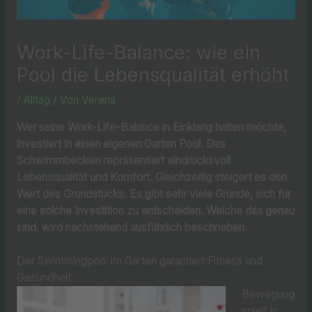
Work-Life-Balance: wie ein
Pool die Lebensqualität erhöht
/
Alltag
/ Von
Verena
Wer seine Work-Life-Balance in Einklang halten möchte,
investiert in einen eigenen Garten Pool. Das
Schwimmbecken repräsentiert eindrucksvoll
Lebensqualität und Komfort. Gleichzeitig steigert es den
Wert des Grundstücks. Es gibt sehr viele Gründe, sich für
eine solche Investition zu entscheiden. Welche das genau
sind, wird nachstehend ausführlich beschrieben.
Der Swimmingpool im Garten garantiert Fitness und
Gesundheit
Bewegung
spielt in