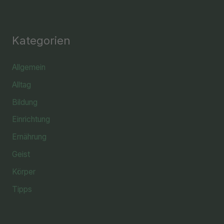
Kategorien
Allgemein
Alltag
Bildung
Einrichtung
Ernährung
Geist
Körper
Tipps