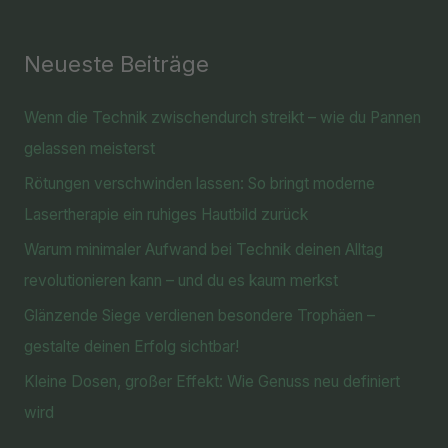
Neueste Beiträge
Wenn die Technik zwischendurch streikt – wie du Pannen
gelassen meisterst
Rötungen verschwinden lassen: So bringt moderne
Lasertherapie ein ruhiges Hautbild zurück
Warum minimaler Aufwand bei Technik deinen Alltag
revolutionieren kann – und du es kaum merkst
Glänzende Siege verdienen besondere Trophäen –
gestalte deinen Erfolg sichtbar!
Kleine Dosen, großer Effekt: Wie Genuss neu definiert
wird