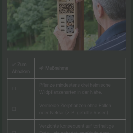
✅ Zum
🌱 Maßnahme
Abhaken
Pflanze mindestens drei heimische
☐
Wildpflanzenarten in der Nähe.
Vermeide Zierpflanzen ohne Pollen
☐
oder Nektar (z. B. gefüllte Rosen).
Verzichte konsequent auf torfhaltige