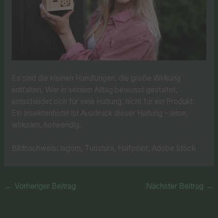
Es sind die kleinen Handlungen, die große Wirkung
entfalten. Wer in seinem Alltag bewusst gestaltet,
entscheidet sich für eine Haltung, nicht für ein Produkt.
Ein Insektenhotel ist Ausdruck dieser Haltung – leise,
wirksam, notwendig.
Bildnachweis: lagom, Tunatura, Halfpoint, Adobe Stock
←
Vorheriger Beitrag
Nächster Beitrag
→