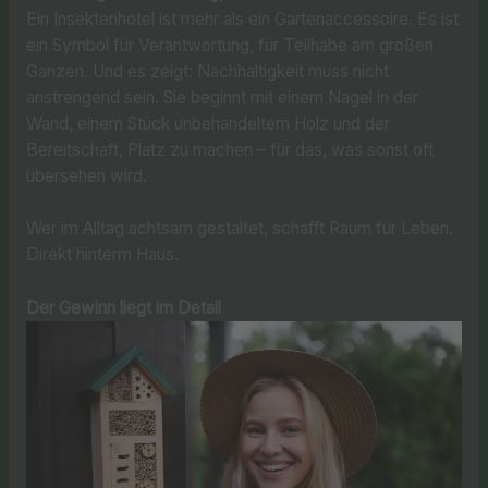
Ein Insektenhotel ist mehr als ein Gartenaccessoire. Es ist
ein Symbol für Verantwortung, für Teilhabe am großen
Ganzen. Und es zeigt: Nachhaltigkeit muss nicht
anstrengend sein. Sie beginnt mit einem Nagel in der
Wand, einem Stück unbehandeltem Holz und der
Bereitschaft, Platz zu machen – für das, was sonst oft
übersehen wird.
Wer im Alltag achtsam gestaltet, schafft Raum für Leben.
Direkt hinterm Haus.
Der Gewinn liegt im Detail