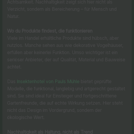
Achtsamkeit. Nachhaltigkeit zeigt sich hier nicht als
Verzicht, sondern als Bereicherung – für Mensch und
Natur.
Wo du Produkte findest, die funktionieren
Viele im Handel erhältliche Produkte sind hübsch, aber
nutzlos. Manche sehen aus wie dekorative Vogelhäuser,
erfüllen aber keinerlei Funktion. Umso wichtiger ist ein
seriöser Anbieter, der auf Qualität, Material und Bauweise
achtet.
Das
Insektenhotel von Pauls Mühle
bietet geprüfte
Modelle, die funktional, langlebig und artgerecht gestaltet
sind. Sie sind ideal für Einsteiger und fortgeschrittene
Gartenfreunde, die auf echte Wirkung setzen. Hier steht
nicht das Design im Vordergrund, sondern der
ökologische Wert.
Nachhaltigkeit als Haltung, nicht als Trend