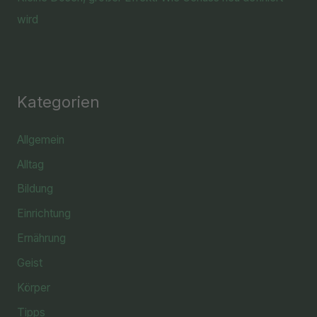
wird
Kategorien
Allgemein
Alltag
Bildung
Einrichtung
Ernährung
Geist
Körper
Tipps