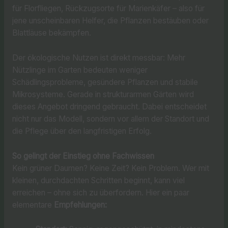
für Florfliegen, Rückzugsorte für Marienkäfer – also für
jene unscheinbaren Helfer, die Pflanzen bestäuben oder
Blattläuse bekämpfen.
Der ökologische Nutzen ist direkt messbar: Mehr
Nützlinge im Garten bedeuten weniger
Schädlingsprobleme, gesündere Pflanzen und stabile
Mikrosysteme. Gerade in strukturarmen Gärten wird
dieses Angebot dringend gebraucht. Dabei entscheidet
nicht nur das Modell, sondern vor allem der Standort und
die Pflege über den langfristigen Erfolg.
So gelingt der Einstieg ohne Fachwissen
Kein grüner Daumen? Keine Zeit? Kein Problem. Wer mit
kleinen, durchdachten Schritten beginnt, kann viel
erreichen – ohne sich zu überfordern. Hier ein paar
elementare
Empfehlungen: