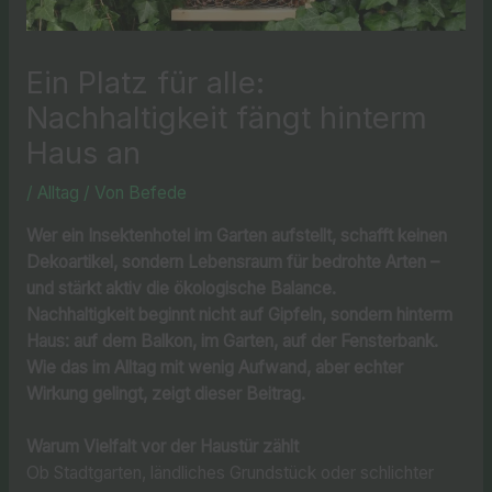
Ein Platz für alle:
Nachhaltigkeit fängt hinterm
Haus an
/
Alltag
/ Von
Befede
Wer ein Insektenhotel im Garten aufstellt, schafft keinen
Dekoartikel, sondern Lebensraum für bedrohte Arten –
und stärkt aktiv die ökologische Balance.
Nachhaltigkeit beginnt nicht auf Gipfeln, sondern hinterm
Haus: auf dem Balkon, im Garten, auf der Fensterbank.
Wie das im Alltag mit wenig Aufwand, aber echter
Wirkung gelingt, zeigt dieser Beitrag.
Warum Vielfalt vor der Haustür zählt
Ob Stadtgarten, ländliches Grundstück oder schlichter