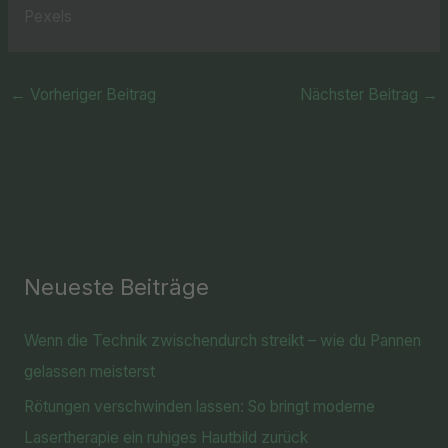
Pexels
←
Vorheriger Beitrag
Nächster Beitrag
→
Neueste Beiträge
Wenn die Technik zwischendurch streikt – wie du Pannen
gelassen meisterst
Rötungen verschwinden lassen: So bringt moderne
Lasertherapie ein ruhiges Hautbild zurück