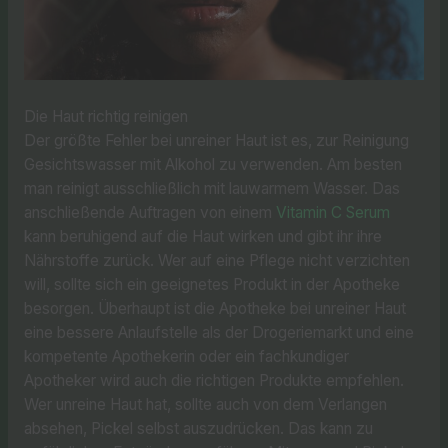
Die Haut richtig reinigen
Der größte Fehler bei unreiner Haut ist es, zur Reinigung
Gesichtswasser mit Alkohol zu verwenden. Am besten
man reinigt ausschließlich mit lauwarmem Wasser. Das
anschließende Auftragen von einem
Vitamin C Serum
kann beruhigend auf die Haut wirken und gibt ihr ihre
Nährstoffe zurück. Wer auf eine Pflege nicht verzichten
will, sollte sich ein geeignetes Produkt in der Apotheke
besorgen. Überhaupt ist die Apotheke bei unreiner Haut
eine bessere Anlaufstelle als der Drogeriemarkt und eine
kompetente Apothekerin oder ein fachkundiger
Apotheker wird auch die richtigen Produkte empfehlen.
Wer unreine Haut hat, sollte auch von dem Verlangen
absehen, Pickel selbst auszudrücken. Das kann zu