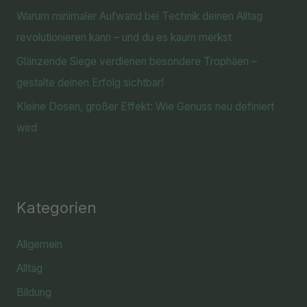
Warum minimaler Aufwand bei Technik deinen Alltag
revolutionieren kann – und du es kaum merkst
Glänzende Siege verdienen besondere Trophäen –
gestalte deinen Erfolg sichtbar!
Kleine Dosen, großer Effekt: Wie Genuss neu definiert
wird
Kategorien
Allgemein
Alltag
Bildung