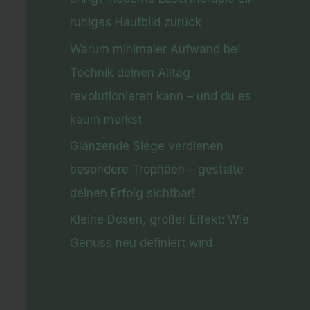
ruhiges Hautbild zurück
Warum minimaler Aufwand bei
Technik deinen Alltag
revolutionieren kann – und du es
kaum merkst
Glänzende Siege verdienen
besondere Trophäen – gestalte
deinen Erfolg sichtbar!
Kleine Dosen, großer Effekt: Wie
Genuss neu definiert wird