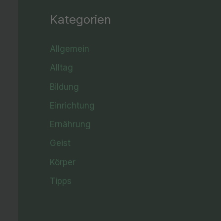
Kategorien
Allgemein
Alltag
Bildung
Einrichtung
Ernährung
Geist
Körper
Tipps