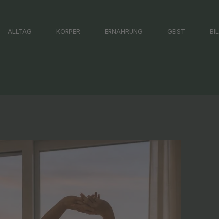
ALLTAG
KÖRPER
ERNÄHRUNG
GEIST
BI