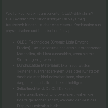
Wie funktioniert ein transparenter OLED-Bildschirm?
Die Technik hinter durchsichtigen Displays mag
futuristisch klingen, ist aber eine clevere Kombination aus
physikalischen und technischen Prinzipien:
OLED-Technologie (Organic Light Emitting
Diodes):
Die Bildschirme basieren auf organischen
Materialien, die Licht ausstrahlen, wenn sie mit
Strom angeregt werden.
Durchsichtige Materialien:
Die Trägerplatten
bestehen aus transparentem Glas oder Kunststoff,
durch die man hindurchsehen kann, ohne die
dargestellten Inhalte zu beeinträchtigen.
Selbstleuchtend:
Da OLEDs keine
Hintergrundbeleuchtung benötigen, wirken die
Inhalte gestochen scharf, während der Rest des
Displays unsichtbar bleibt.