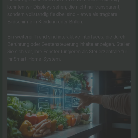
könnten wir Displays sehen, die nicht nur transparent,
sondern vollständig flexibel sind – etwa als tragbare
Bildschirme in Kleidung oder Brillen.
Ein weiterer Trend sind interaktive Interfaces, die durch
Berührung oder Gestensteuerung Inhalte anzeigen. Stellen
Sie sich vor, Ihre Fenster fungieren als Steuerzentrale für
Ihr Smart-Home-System.