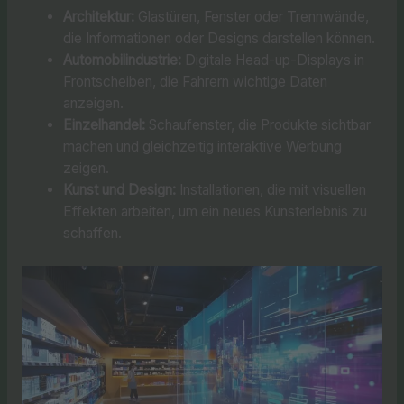
Architektur:
Glastüren, Fenster oder Trennwände,
die Informationen oder Designs darstellen können.
Automobilindustrie:
Digitale Head-up-Displays in
Frontscheiben, die Fahrern wichtige Daten
anzeigen.
Einzelhandel:
Schaufenster, die Produkte sichtbar
machen und gleichzeitig interaktive Werbung
zeigen.
Kunst und Design:
Installationen, die mit visuellen
Effekten arbeiten, um ein neues Kunsterlebnis zu
schaffen.