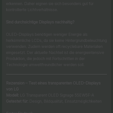
erkennen. Daher eignen sie sich besonders gut für
kontrollierte Lichtverhältnisse.
Sind durchsichtige Displays nachhaltig?
OLED-Displays benötigen weniger Energie als
herkömmliche LCDs, da sie keine Hintergrundbeleuchtung
verwenden. Zudem werden oft recyclebare Materialien
eingesetzt. Der aktuelle Nachteil ist die energieintensive
Produktion, die jedoch mit Fortschritten in der
Technologie umweltfreundlicher werden soll.
Rezension – Test eines transparenten OLED-Displays
von LG
Modell:
LG Transparent OLED Signage 55EW5F-A
Getestet für:
Design, Bildqualität, Einsatzmöglichkeiten