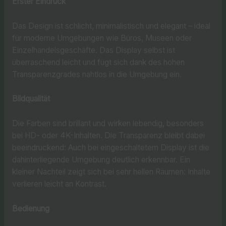
Erster Eindruck
Das Design ist schlicht, minimalistisch und elegant – ideal
für moderne Umgebungen wie Büros, Museen oder
Einzelhandelsgeschäfte. Das Display selbst ist
überraschend leicht und fügt sich dank des hohen
Transparenzgrades nahtlos in die Umgebung ein.
Bildqualität
Die Farben sind brillant und wirken lebendig, besonders
bei HD- oder 4K-Inhalten. Die Transparenz bleibt dabei
beeindruckend: Auch bei eingeschaltetem Display ist die
dahinterliegende Umgebung deutlich erkennbar. Ein
kleiner Nachteil zeigt sich bei sehr hellen Räumen: Inhalte
verlieren leicht an Kontrast.
Bedienung