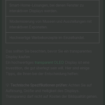
Smart-Home-Lösungen, bei denen Fenster zu
interaktiven Displays werden.
Modernisierung von Museen und Ausstellungen mit
interaktiven Exponaten.
Hochwertige Werbekonzepte im Einzelhandel.
Das sollten Sie beachten, bevor Sie ein transparentes
Display kaufen
Ein hochwertiges
transparent OLED
Display ist eine
Investition, die gut überlegt sein will. Hier sind einige
Tipps, die Ihnen bei der Entscheidung helfen:
💡
Technische Spezifikationen prüfen:
Achten Sie auf
Auflösung, Größe und Helligkeit des Displays.
Transparenz darf nicht auf Kosten der Bildqualität gehen.