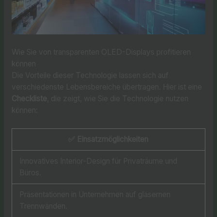
Wie Sie von transparenten OLED-Displays profitieren
können
Die Vorteile dieser Technologie lassen sich auf
verschiedenste Lebensbereiche übertragen. Hier ist eine
Checkliste
, die zeigt, wie Sie die Technologie nutzen
können:
✅
Einsatzmöglichkeiten
Innovatives Interior-Design für Privaträume und
Büros.
Präsentationen in Unternehmen auf gläsernen
Trennwänden.