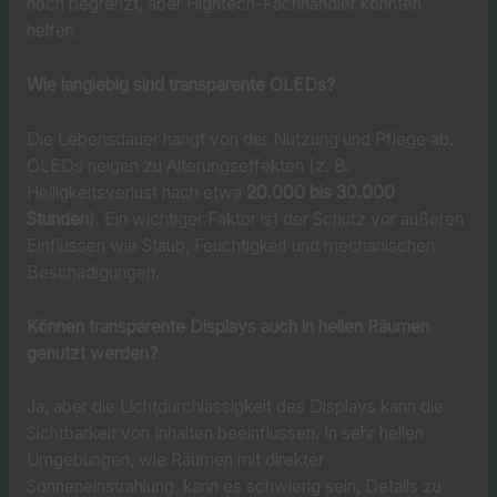
noch begrenzt, aber Hightech-Fachhändler könnten
helfen.
Wie langlebig sind transparente OLEDs?
Die Lebensdauer hängt von der Nutzung und Pflege ab.
OLEDs neigen zu Alterungseffekten (z. B.
Helligkeitsverlust nach etwa
20.000 bis 30.000
Stunden
). Ein wichtiger Faktor ist der Schutz vor äußeren
Einflüssen wie Staub, Feuchtigkeit und mechanischen
Beschädigungen.
Können transparente Displays auch in hellen Räumen
genutzt werden?
Ja, aber die Lichtdurchlässigkeit des Displays kann die
Sichtbarkeit von Inhalten beeinflussen. In sehr hellen
Umgebungen, wie Räumen mit direkter
Sonneneinstrahlung, kann es schwierig sein, Details zu