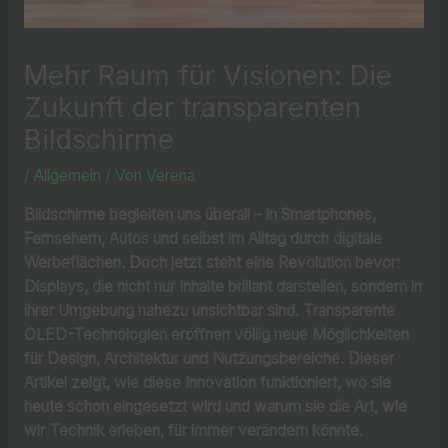
Mehr Raum für Visionen: Die
Zukunft der transparenten
Bildschirme
/
Allgemein
/ Von
Verena
Bildschirme begleiten uns überall – in Smartphones,
Fernsehern, Autos und selbst im Alltag durch digitale
Werbeflächen. Doch jetzt steht eine Revolution bevor:
Displays, die nicht nur Inhalte brillant darstellen, sondern in
ihrer Umgebung nahezu unsichtbar sind. Transparente
OLED-Technologien eröffnen völlig neue Möglichkeiten
für Design, Architektur und Nutzungsbereiche. Dieser
Artikel zeigt, wie diese Innovation funktioniert, wo sie
heute schon eingesetzt wird und warum sie die Art, wie
wir Technik erleben, für immer verändern könnte.