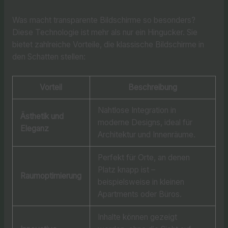
Was macht transparente Bildschirme so besonders?
Diese Technologie ist mehr als nur ein Hingucker. Sie
bietet zahlreiche Vorteile, die klassische Bildschirme in
den Schatten stellen:
Vorteil
Beschreibung
Nahtlose Integration in
Ästhetik und
moderne Designs, ideal für
Eleganz
Architektur und Innenräume.
Perfekt für Orte, an denen
Platz knapp ist –
Raumoptimierung
beispielsweise in kleinen
Apartments oder Büros.
Inhalte können gezeigt