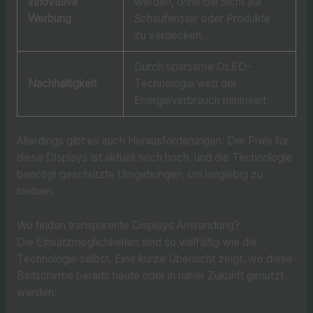
Innovative
werden, ohne die Sicht auf
Werbung
Schaufenster oder Produkte
zu verdecken.
Durch sparsame OLED-
Nachhaltigkeit
Technologie wird der
Energieverbrauch minimiert.
Allerdings gibt es auch Herausforderungen: Der Preis für
diese Displays ist aktuell noch hoch, und die Technologie
benötigt geschützte Umgebungen, um langlebig zu
bleiben.
Wo finden transparente Displays Anwendung?
Die Einsatzmöglichkeiten sind so vielfältig wie die
Technologie selbst. Eine kurze Übersicht zeigt, wo diese
Bildschirme bereits heute oder in naher Zukunft genutzt
werden: