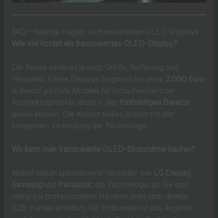
FAQ – Häufige Fragen zu transparenten OLED-Displays
Wie viel kostet ein transparentes OLED-Display?
Die Preise variieren je nach Größe, Auflösung und
Hersteller. Kleine Displays beginnen bei etwa
2.000 Euro
,
während größere Modelle für Schaufenster oder
Architekturprojekte leicht in den
fünfstelligen Bereich
gehen können. Die Kosten sinken jedoch mit der
steigenden Verbreitung der Technologie.
Wo kann man transparente OLED-Bildschirme kaufen?
Aktuell bieten spezialisierte Hersteller wie
LG Display
,
Samsung
und
Panasonic
die Technologie an. Sie sind
online bei professionellen Händlern oder über direkte
B2B-Kanäle erhältlich. Für Endkunden ist das Angebot