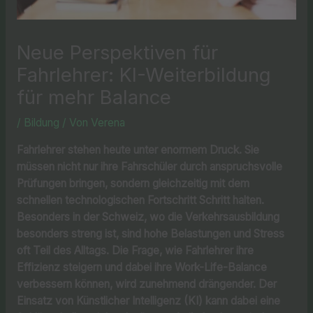
Neue Perspektiven für
Fahrlehrer: KI-Weiterbildung
für mehr Balance
/
Bildung
/ Von
Verena
Fahrlehrer stehen heute unter enormem Druck. Sie
müssen nicht nur ihre Fahrschüler durch anspruchsvolle
Prüfungen bringen, sondern gleichzeitig mit dem
schnellen technologischen Fortschritt Schritt halten.
Besonders in der Schweiz, wo die Verkehrsausbildung
besonders streng ist, sind hohe Belastungen und Stress
oft Teil des Alltags. Die Frage, wie Fahrlehrer ihre
Effizienz steigern und dabei ihre Work-Life-Balance
verbessern können, wird zunehmend drängender. Der
Einsatz von Künstlicher Intelligenz (KI) kann dabei eine