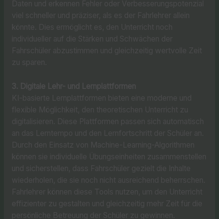
Daten und erkennen Fehler oder Verbesserungspotenzial
viel schneller und präziser, als es der Fahrlehrer allein
könnte. Dies ermöglicht es, den Unterricht noch
individueller auf die Stärken und Schwächen der
Fahrschüler abzustimmen und gleichzeitig wertvolle Zeit
zu sparen.
3. Digitale Lehr- und Lernplattformen
KI-basierte Lernplattformen bieten eine moderne und
flexible Möglichkeit, den theoretischen Unterricht zu
digitalisieren. Diese Plattformen passen sich automatisch
an das Lerntempo und den Lernfortschritt der Schüler an.
Durch den Einsatz von Machine-Learning-Algorithmen
können sie individuelle Übungseinheiten zusammenstellen
und sicherstellen, dass Fahrschüler gezielt die Inhalte
wiederholen, die sie noch nicht ausreichend beherrschen.
Fahrlehrer können diese Tools nutzen, um den Unterricht
effizienter zu gestalten und gleichzeitig mehr Zeit für die
persönliche Betreuung der Schüler zu gewinnen.