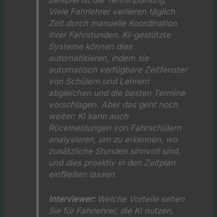
Viele Fahrlehrer verlieren täglich
Zeit durch manuelle Koordination
ihrer Fahrstunden. KI-gestützte
Systeme können dies
automatisieren, indem sie
automatisch verfügbare Zeitfenster
von Schülern und Lehrern
abgleichen und die besten Termine
vorschlagen. Aber das geht noch
weiter: KI kann auch
Rückmeldungen von Fahrschülern
analysieren, um zu erkennen, wo
zusätzliche Stunden sinnvoll sind,
und dies proaktiv in den Zeitplan
einfließen lassen.
Interviewer:
Welche Vorteile sehen
Sie für Fahrlehrer, die KI nutzen,