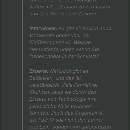
helfen, Überstunden zu vermeiden
und den Stress zu reduzieren.
Interviewer:
Es gibt sicherlich auch
Vorbehalte gegenüber der
Einführung von KI. Welche
Herausforderungen sehen Sie,
insbesondere in der Schweiz?
Experte:
Natürlich gibt es
Bedenken, und das ist
verständlich. Viele Fahrlehrer
fürchten, dass sie durch den
Einsatz von Technologie ihre
persönliche Note verlieren
könnten. Doch das Gegenteil ist
der Fall: KI soll nicht den Lehrer
ersetzen, sondern ihn unterstützen.