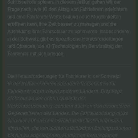
Schlüsselrolle spielen. In diesem Artikel gehen wir der
Frage nach, wie KI den Alltag von Fahrlehrern erleichtern
und eine Fahrlehrer Weiterbildung neue Möglichkeiten
eröffnen kann, ihre Zeit besser zu managen und die
Ausbildung ihrer Fahrschüler zu optimieren. Insbesondere
in der Schweiz gibt es spezifische Herausforderungen
und Chancen, die KI-Technologien im Berufsalltag der
Fahrlehrer mit sich bringen.
Die Herausforderungen für Fahrlehrer in der Schweiz
In der Schweiz gelten strengere Vorschriften für
Fahrlehrer als in vielen anderen Ländern. Dies liegt
nicht nur an der hohen Qualität der
Verkehrsausbildung, sondern auch an den besonderen
Gegebenheiten des Landes. Die Fahrausbildung muss
sich hier auf anspruchsvolle Verkehrsbedingungen
einstellen, die von dichten städtischen Ballungsräumen
bis hin zu abgelegenen, ländlichen Bergregionen