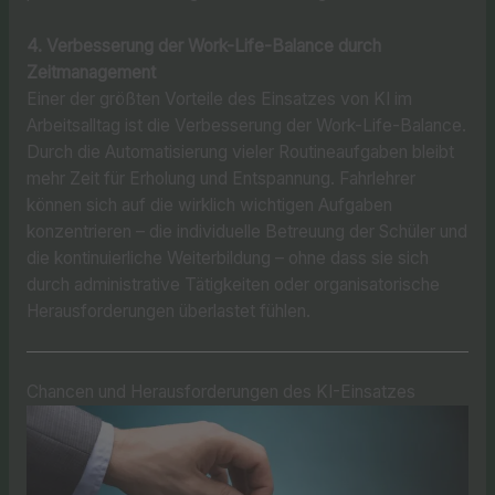
4. Verbesserung der Work-Life-Balance durch
Zeitmanagement
Einer der größten Vorteile des Einsatzes von KI im
Arbeitsalltag ist die Verbesserung der Work-Life-Balance.
Durch die Automatisierung vieler Routineaufgaben bleibt
mehr Zeit für Erholung und Entspannung. Fahrlehrer
können sich auf die wirklich wichtigen Aufgaben
konzentrieren – die individuelle Betreuung der Schüler und
die kontinuierliche Weiterbildung – ohne dass sie sich
durch administrative Tätigkeiten oder organisatorische
Herausforderungen überlastet fühlen.
Chancen und Herausforderungen des KI-Einsatzes