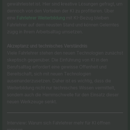
gewährleistet ist. Hier sind kreative Lösungen gefragt, um
dennoch von den Vorteilen der KI zu profitieren. Über
eine
Fahrlehrer Weiterbildung
mit KI-Bezug bleiben
Fahrlehrer auf dem neusten Stand und können Gelerntes
zügig in Ihrem Arbeitsalltag umsetzen.
Akzeptanz und technisches Verständnis
Viele Fahrlehrer stehen den neuen Technologien zunächst
skeptisch gegenüber. Die Einführung von KI in den
Berufsalltag erfordert eine gewisse Offenheit und
Bereitschaft, sich mit neuen Technologien
auseinanderzusetzen. Daher ist es wichtig, dass die
Weiterbildung nicht nur technisches Wissen vermittelt,
sondern auch die Hemmschwelle für den Einsatz dieser
neuen Werkzeuge senkt.
Interview: Warum sich Fahrlehrer mehr für KI öffnen
müssen