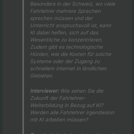
Besonders in der Schweiz, wo viele
Fahrlehrer mehrere Sprachen
sprechen müssen und der
Unterricht anspruchsvoll ist, kann
KI dabei helfen, sich auf das
Wesentliche zu konzentrieren.
Zudem gibt es technologische
Hürden, wie die Kosten für solche
Systeme oder der Zugang zu
schnellem Internet in ländlichen
Gebieten.
Interviewer:
Wie sehen Sie die
Zukunft der Fahrlehrer-
Weiterbildung in Bezug auf KI?
Werden alle Fahrlehrer irgendwann
mit KI arbeiten müssen?