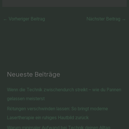
←
Vorheriger Beitrag
Nächster Beitrag
→
Neueste Beiträge
Wenn die Technik zwischendurch streikt – wie du Pannen
gelassen meisterst
Rötungen verschwinden lassen: So bringt moderne
Lasertherapie ein ruhiges Hautbild zurück
Warum minimaler Aufwand bei Technik deinen Alltag