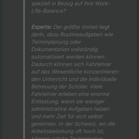
speziell in Bezug auf ihre Work-
Life-Balance?
Experte:
Der größte Vorteil liegt
darin, dass Routineaufgaben wie
Terminplanung oder
Dokumentation vollständig
automatisiert werden können.
Dadurch können sich Fahrlehrer
auf das Wesentliche konzentrieren:
den Unterricht und die individuelle
Betreuung der Schüler. Viele
Fahrlehrer erleben eine enorme
Entlastung, wenn sie weniger
administrative Aufgaben haben
und mehr Zeit für sich selbst
gewinnen. In der Schweiz, wo die
Arbeitsbelastung oft hoch ist,
können solche Technologien