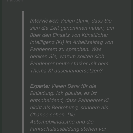
Interviewer:
Vielen Dank, dass Sie
sich die Zeit genommen haben, um
über den Einsatz von Künstlicher
Intelligenz (KI) im Arbeitsalltag von
Fahrlehrern zu sprechen. Was
denken Sie, warum sollten sich
Fahrlehrer heute stärker mit dem
Thema KI auseinandersetzen?
Experte:
Vielen Dank für die
Einladung. Ich glaube, es ist
entscheidend, dass Fahrlehrer KI
nicht als Bedrohung, sondern als
Chance sehen. Die
Automobilindustrie und die
Fahrschulausbildung stehen vor