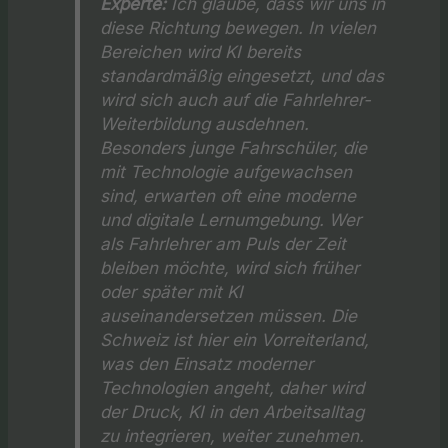
Experte:
Ich glaube, dass wir uns in
diese Richtung bewegen. In vielen
Bereichen wird KI bereits
standardmäßig eingesetzt, und das
wird sich auch auf die Fahrlehrer-
Weiterbildung ausdehnen.
Besonders junge Fahrschüler, die
mit Technologie aufgewachsen
sind, erwarten oft eine moderne
und digitale Lernumgebung. Wer
als Fahrlehrer am Puls der Zeit
bleiben möchte, wird sich früher
oder später mit KI
auseinandersetzen müssen. Die
Schweiz ist hier ein Vorreiterland,
was den Einsatz moderner
Technologien angeht, daher wird
der Druck, KI in den Arbeitsalltag
zu integrieren, weiter zunehmen.