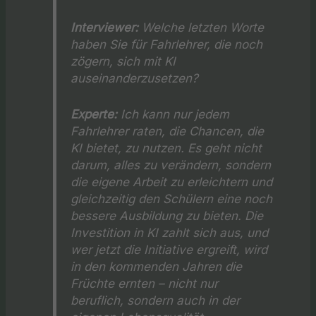
Interviewer:
Welche letzten Worte
haben Sie für Fahrlehrer, die noch
zögern, sich mit KI
auseinanderzusetzen?
Experte:
Ich kann nur jedem
Fahrlehrer raten, die Chancen, die
KI bietet, zu nutzen. Es geht nicht
darum, alles zu verändern, sondern
die eigene Arbeit zu erleichtern und
gleichzeitig den Schülern eine noch
bessere Ausbildung zu bieten. Die
Investition in KI zahlt sich aus, und
wer jetzt die Initiative ergreift, wird
in den kommenden Jahren die
Früchte ernten – nicht nur
beruflich, sondern auch in der