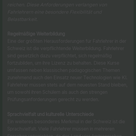
reichen. Diese Anforderungen verlangen von
Fahrlehrern eine besondere Flexibilität und
Belastbarkeit.
Regelmäßige Weiterbildung
Eine der größten Herausforderungen für Fahrlehrer in der
Schweiz ist die verpflichtende Weiterbildung. Fahrlehrer
sind gesetzlich dazu verpflichtet, sich regelmäßig
fortzubilden, um ihre Lizenz zu behalten. Diese Kurse
umfassen neben klassischen pädagogischen Themen
zunehmend auch den Einsatz neuer Technologien wie KI.
Fahrlehrer müssen stets auf dem neuesten Stand bleiben,
um sowohl ihren Schülern als auch den strengen
Prüfungsanforderungen gerecht zu werden.
Sprachvielfalt und kulturelle Unterschiede
Ein weiteres besonderes Merkmal in der Schweiz ist die
Sprachvielfalt. Viele Fahrlehrer müssen in mehreren