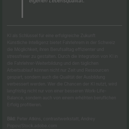
eigenen Lebensqualität.
KI als Schlüssel für eine erfolgreiche Zukunft
Künstliche Intelligenz bietet Fahrlehrern in der Schweiz
die Möglichkeit, ihren Berufsalltag effizienter und
stressfreier zu gestalten. Durch die Integration von KI in
die Fahrlehrer-Weiterbildung und den täglichen
Arbeitsablauf können nicht nur Zeit und Ressourcen
gespart, sondern auch die Qualität der Ausbildung
verbessert werden. Wer die Chancen der KI nutzt, wird
langfristig nicht nur von einer besseren Work-Life-
Balance, sondern auch von einem erhöhten beruflichen
Erfolg profitieren.
Bild:
Peter Atkins, contrastwerkstatt, Andrey
Popov/Stock.adobe.com