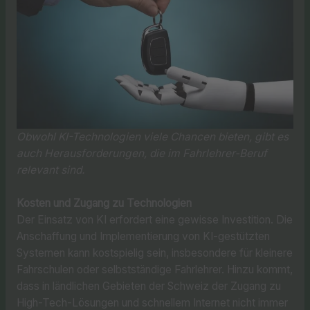
Obwohl KI-Technologien viele Chancen bieten, gibt es
auch Herausforderungen, die im Fahrlehrer-Beruf
relevant sind.
Kosten und Zugang zu Technologien
Der Einsatz von KI erfordert eine gewisse Investition. Die
Anschaffung und Implementierung von KI-gestützten
Systemen kann kostspielig sein, insbesondere für kleinere
Fahrschulen oder selbstständige Fahrlehrer. Hinzu kommt,
dass in ländlichen Gebieten der Schweiz der Zugang zu
High-Tech-Lösungen und schnellem Internet nicht immer