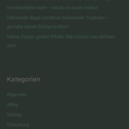
revolutionieren kann – und du es kaum merkst
Glänzende Siege verdienen besondere Trophäen –
gestalte deinen Erfolg sichtbar!
Kleine Dosen, großer Effekt: Wie Genuss neu definiert
wird
Kategorien
Allgemein
Alltag
Bildung
Einrichtung