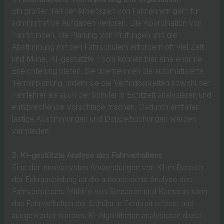
Ein großer Teil der Arbeitszeit von Fahrlehrern geht für
administrative Aufgaben verloren. Die Koordination von
Fahrstunden, die Planung von Prüfungen und die
Abstimmung mit den Fahrschülern erfordern oft viel Zeit
und Mühe. KI-gestützte Tools können hier eine enorme
Erleichterung bieten. Sie übernehmen die automatisierte
Terminplanung, indem sie die Verfügbarkeiten sowohl der
Fahrlehrer als auch der Schüler in Echtzeit analysieren und
entsprechende Vorschläge machen. Dadurch entfallen
lästige Abstimmungen und Doppelbuchungen werden
vermieden.
2. KI-gestützte Analyse des Fahrverhaltens
Eine der innovativsten Anwendungen von KI im Bereich
der Fahrausbildung ist die automatische Analyse des
Fahrverhaltens. Mithilfe von Sensoren und Kameras kann
das Fahrverhalten der Schüler in Echtzeit erfasst und
ausgewertet werden. KI-Algorithmen analysieren diese