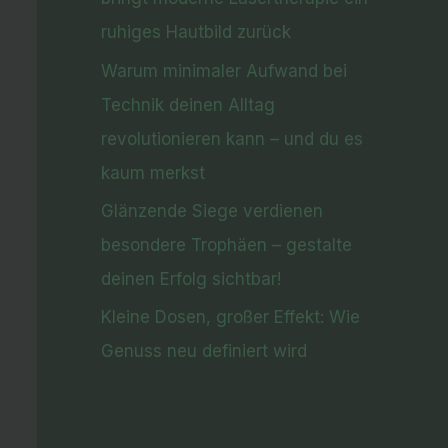
ruhiges Hautbild zurück
Warum minimaler Aufwand bei
Technik deinen Alltag
revolutionieren kann – und du es
kaum merkst
Glänzende Siege verdienen
besondere Trophäen – gestalte
deinen Erfolg sichtbar!
Kleine Dosen, großer Effekt: Wie
Genuss neu definiert wird