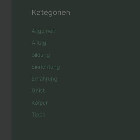
Kategorien
Allgemein
Alltag
Bildung
Einrichtung
Ernährung
Geist
Körper
Tipps