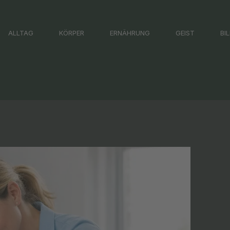
ALLTAG
KÖRPER
ERNÄHRUNG
GEIST
BI