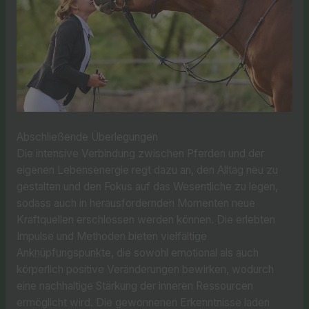
Abschließende Überlegungen
Die intensive Verbindung zwischen Pferden und der
eigenen Lebensenergie regt dazu an, den Alltag neu zu
gestalten und den Fokus auf das Wesentliche zu legen,
sodass auch in herausfordernden Momenten neue
Kraftquellen erschlossen werden können. Die erlebten
Impulse und Methoden bieten vielfältige
Anknüpfungspunkte, die sowohl emotional als auch
körperlich positive Veränderungen bewirken, wodurch
eine nachhaltige Stärkung der inneren Ressourcen
ermöglicht wird. Die gewonnenen Erkenntnisse laden