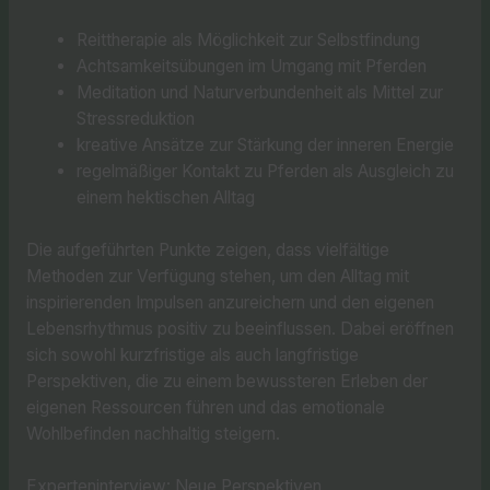
Reittherapie als Möglichkeit zur Selbstfindung
Achtsamkeitsübungen im Umgang mit Pferden
Meditation und Naturverbundenheit als Mittel zur
Stressreduktion
kreative Ansätze zur Stärkung der inneren Energie
regelmäßiger Kontakt zu Pferden als Ausgleich zu
einem hektischen Alltag
Die aufgeführten Punkte zeigen, dass vielfältige
Methoden zur Verfügung stehen, um den Alltag mit
inspirierenden Impulsen anzureichern und den eigenen
Lebensrhythmus positiv zu beeinflussen. Dabei eröffnen
sich sowohl kurzfristige als auch langfristige
Perspektiven, die zu einem bewussteren Erleben der
eigenen Ressourcen führen und das emotionale
Wohlbefinden nachhaltig steigern.
Experteninterview: Neue Perspektiven