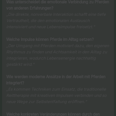
Was unterscheidet die emotionale Verbindung zu Pferden
von anderen Erfahrungen?
„Die direkte, nonverbale Interaktion schafft eine tiefe
Vertrautheit, die den emotionalen Austausch
intensiviert und neue Lebensimpulse freisetzt.“
Welche Impulse können Pferde im Alltag setzen?
„Der Umgang mit Pferden motiviert dazu, den eigenen
Rhythmus zu finden und Achtsamkeit in den Alltag zu
integrieren, wodurch Lebensenergie nachhaltig
gestärkt wird.“
Wie werden moderne Ansätze in der Arbeit mit Pferden
integriert?
„Es kommen Techniken zum Einsatz, die traditionelle
Reittherapie mit kreativen Impulsen verbinden und so
neue Wege zur Selbstentfaltung eröffnen.“
Welche konkreten Veränderungen können durch den