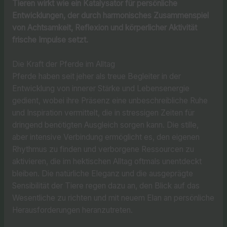
Tieren wirkt wie ein Katalysator für persönliche
Entwicklungen, der durch harmonisches Zusammenspiel
von Achtsamkeit, Reflexion und körperlicher Aktivität
frische Impulse setzt.
Die Kraft der Pferde im Alltag
Pferde haben seit jeher als treue Begleiter in der
Entwicklung von innerer Stärke und Lebensenergie
gedient, wobei ihre Präsenz eine unbeschreibliche Ruhe
und Inspiration vermittelt, die in stressigen Zeiten für
dringend benötigten Ausgleich sorgen kann. Die stille,
aber intensive Verbindung ermöglicht es, den eigenen
Rhythmus zu finden und verborgene Ressourcen zu
aktivieren, die im hektischen Alltag oftmals unentdeckt
bleiben. Die natürliche Eleganz und die ausgeprägte
Sensibilität der Tiere regen dazu an, den Blick auf das
Wesentliche zu richten und mit neuem Elan an persönliche
Herausforderungen heranzutreten.