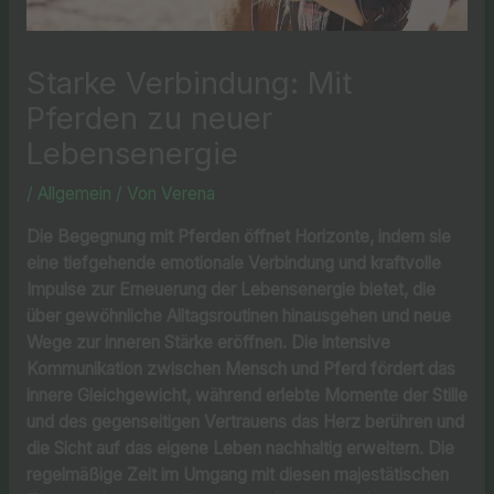
Starke Verbindung: Mit
Pferden zu neuer
Lebensenergie
/
Allgemein
/ Von
Verena
Die Begegnung mit Pferden öffnet Horizonte, indem sie
eine tiefgehende emotionale Verbindung und kraftvolle
Impulse zur Erneuerung der Lebensenergie bietet, die
über gewöhnliche Alltagsroutinen hinausgehen und neue
Wege zur inneren Stärke eröffnen. Die intensive
Kommunikation zwischen Mensch und Pferd fördert das
innere Gleichgewicht, während erlebte Momente der Stille
und des gegenseitigen Vertrauens das Herz berühren und
die Sicht auf das eigene Leben nachhaltig erweitern. Die
regelmäßige Zeit im Umgang mit diesen majestätischen