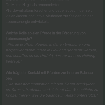
Dr. Martin H. gilt als renommierter
Pferdeverhaltensforscher und Lebenscoach, der seit
vielen Jahren innovative Methoden zur Steigerung der
Lebensenergie entwickelt.
Welche Rolle spielen Pferde in der Förderung von
Lebensenergie?
„Pferde eröffnen Räume, in denen Emotionen und
Körperwahrnehmungen in Einklang gebracht werden,
und schaffen so ein Umfeld, das zur inneren Heilung
beiträgt.“
Wie trägt der Kontakt mit Pferden zur inneren Balance
bei?
„Die stille Kommunikation mit den Tieren ermöglicht
es, Stress abzubauen und sich auf das Wesentliche zu
konzentrieren, was die Balance im Alltag unterstützt.“