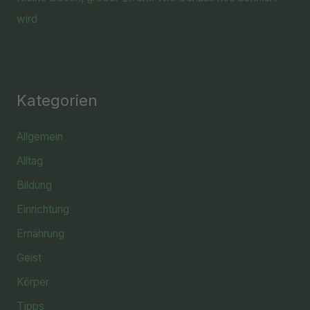
wird
Kategorien
Allgemein
Alltag
Bildung
Einrichtung
Ernährung
Geist
Körper
Tipps