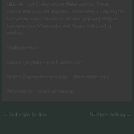
dazu ein, den Dialog mit der Natur und den Tieren
fortzuführen und den eigenen Lebensweg in Einklang mit
tief verwurzelten Werten zu bringen, um langfristig ein
harmonisches Miteinander von Körper und Geist zu
erleben.
Bildnachweise:
Liubov Levytska
– stock.adobe.com
Kirsten D/peopleimages.com
– stock.adobe.com
Rakursstudio
– stock.adobe.com
←
Vorheriger Beitrag
Nächster Beitrag
→