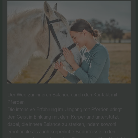
Der Weg zur inneren Balance durch den Kontakt mit
Pferden
Die intensive Erfahrung im Umgang mit Pferden bringt
den Geist in Einklang mit dem Körper und unterstützt
dabei, die innere Balance zu stärken, indem sowohl
emotionale als auch körperliche Bedürfnisse in den