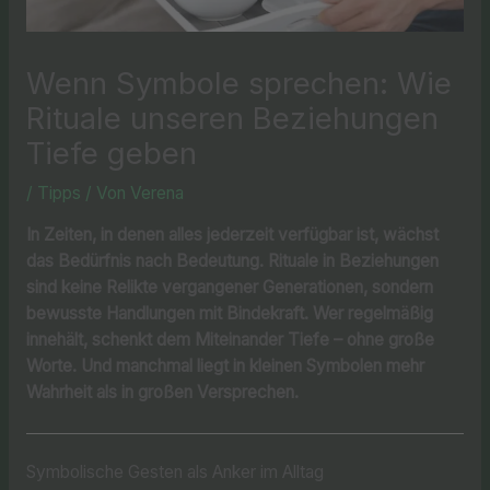
Wenn Symbole sprechen: Wie
Rituale unseren Beziehungen
Tiefe geben
/
Tipps
/ Von
Verena
In Zeiten, in denen alles jederzeit verfügbar ist, wächst
das Bedürfnis nach Bedeutung. Rituale in Beziehungen
sind keine Relikte vergangener Generationen, sondern
bewusste Handlungen mit Bindekraft. Wer regelmäßig
innehält, schenkt dem Miteinander Tiefe – ohne große
Worte. Und manchmal liegt in kleinen Symbolen mehr
Wahrheit als in großen Versprechen.
Symbolische Gesten als Anker im Alltag