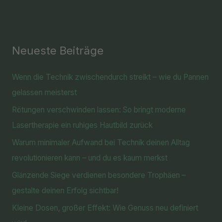
Neueste Beiträge
Wenn die Technik zwischendurch streikt – wie du Pannen
gelassen meisterst
Rötungen verschwinden lassen: So bringt moderne
Lasertherapie ein ruhiges Hautbild zurück
Warum minimaler Aufwand bei Technik deinen Alltag
revolutionieren kann – und du es kaum merkst
Glänzende Siege verdienen besondere Trophäen –
gestalte deinen Erfolg sichtbar!
Kleine Dosen, großer Effekt: Wie Genuss neu definiert