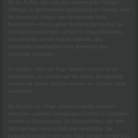
Ob der Kaffee, den man dem anderen jeden Morgen
mitbringt, ein gemeinsamer Spaziergang am Sonntag oder
das bewusste Ablegen des Smartphones beim
Abendessen – Rituale geben Beziehungen Struktur. Sie
erzeugen Verlässlichkeit. Gerade im Alltag sind solche
Gewohnheiten wie ein inneres Geländer. Was
oberflächlich unscheinbar wirkt, entwickelt eine
emotionale Gravitation.
Ein Symbol – etwa ein Ring – erinnert nicht nur an ein
Versprechen. Es verweist auf ein Gefühl, das gepflegt
werden will. Solche Zeichen machen uns achtsam, nicht
sentimental.
Die Sprache der Dinge: Warum Symbolik verbindet
Menschen speichern Erinnerungen nicht nur in Gedanken,
sondern in Gegenständen. Ein Schmuckstück, das über
Jahre getragen wird, erzählt eine Geschichte. Die
Bedeutung entsteht nicht beim Kauf, sondern mit der Zeit.