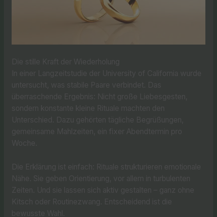
Die stille Kraft der Wiederholung
In einer Langzeitstudie der University of California wurde
untersucht, was stabile Paare verbindet. Das
überraschende Ergebnis: Nicht große Liebesgesten,
sondern konstante kleine Rituale machten den
Unterschied. Dazu gehörten tägliche Begrüßungen,
gemeinsame Mahlzeiten, ein fixer Abendtermin pro
Woche.
Die Erklärung ist einfach: Rituale strukturieren emotionale
Nähe. Sie geben Orientierung, vor allem in turbulenten
Zeiten. Und sie lassen sich aktiv gestalten – ganz ohne
Kitsch oder Routinezwang. Entscheidend ist die
bewusste Wahl.