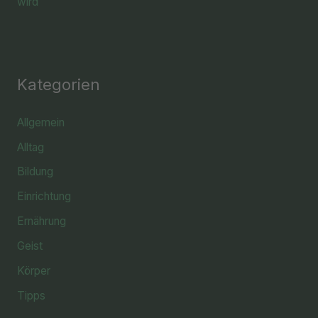
wird
Kategorien
Allgemein
Alltag
Bildung
Einrichtung
Ernährung
Geist
Körper
Tipps