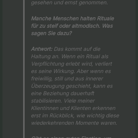
gesehen und ernst genommen.
Manche Menschen halten Rituale
für zu steif oder altmodisch. Was
sagen Sie dazu?
Antwort:
Das kommt auf die
Haltung an. Wenn ein Ritual als
Verpflichtung erlebt wird, verliert
es seine Wirkung. Aber wenn es
freiwillig, still und aus innerer
Überzeugung geschieht, kann es
eine Beziehung dauerhaft
stabilisieren. Viele meiner
Klientinnen und Klienten erkennen
erst im Rückblick, wie wichtig diese
wiederkehrenden Momente waren.