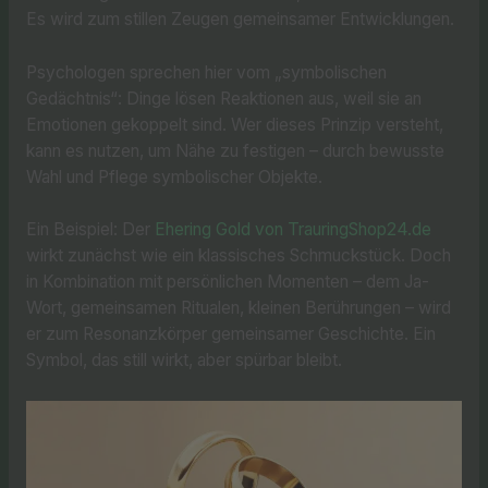
Es wird zum stillen Zeugen gemeinsamer Entwicklungen.
Psychologen sprechen hier vom „symbolischen
Gedächtnis“: Dinge lösen Reaktionen aus, weil sie an
Emotionen gekoppelt sind. Wer dieses Prinzip versteht,
kann es nutzen, um Nähe zu festigen – durch bewusste
Wahl und Pflege symbolischer Objekte.
Ein Beispiel: Der
Ehering Gold von TrauringShop24.de
wirkt zunächst wie ein klassisches Schmuckstück. Doch
in Kombination mit persönlichen Momenten – dem Ja-
Wort, gemeinsamen Ritualen, kleinen Berührungen – wird
er zum Resonanzkörper gemeinsamer Geschichte. Ein
Symbol, das still wirkt, aber spürbar bleibt.