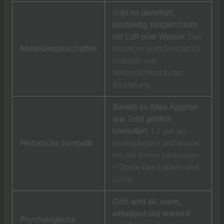
Gold ist dauerhaft,
beständig, reagiert kaum
mit Luft oder Wasser.
Das
Materialeigenschaften
macht es zum Sinnbild für
Stabilität und
Verlässlichkeit in der
Beziehung.
Bereits im Alten Ägypten
war Gold göttlich
konnotiert.
Es galt als
Historische Symbolik
unvergänglich und wurde
mit der Sonne verbunden
– Quelle des Lebens und
Lichts.
Gold wird als warm,
einladend und wertvoll
Psychologische