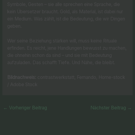
Symbole, Gesten – sie alle sprechen eine Sprache, die
kein Übersetzer braucht. Gold, als Material, ist dabei nur
ein Medium. Was zählt, ist die Bedeutung, die wir Dingen
geben.
Wer seine Beziehung stärken will, muss keine Rituale
erfinden. Es reicht, jene Handlungen bewusst zu machen,
die ohnehin schon da sind – und sie mit Bedeutung
aufzuladen. Das schafft Tiefe. Und Nähe, die bleibt.
Bildnachweis:
contrastwerkstatt, Fernando, Home-stock
/ Adobe Stock
←
Vorheriger Beitrag
Nächster Beitrag
→