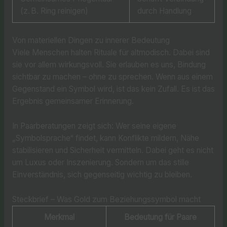
(z. B. Ring reinigen)
durch Handlung
Von materiellen Dingen zu innerer Bedeutung
Viele Menschen halten Rituale für altmodisch. Dabei sind
sie vor allem wirkungsvoll. Sie erlauben es uns, Bindung
sichtbar zu machen – ohne zu sprechen. Wenn aus einem
Gegenstand ein Symbol wird, ist das kein Zufall. Es ist das
Ergebnis gemeinsamer Erinnerung.
In Paarberatungen zeigt sich: Wer seine eigene
„Symbolsprache“ findet, kann Konflikte mildern, Nähe
stabilisieren und Sicherheit vermitteln. Dabei geht es nicht
um Luxus oder Inszenierung. Sondern um das stille
Einverständnis, sich gegenseitig wichtig zu bleiben.
Steckbrief – Was Gold zum Beziehungssymbol macht
Merkmal
Bedeutung für Paare