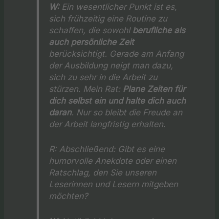
W:
Ein wesentlicher Punkt ist es,
sich frühzeitig eine Routine zu
schaffen, die sowohl
berufliche als
auch persönliche Zeit
berücksichtigt. Gerade am Anfang
der Ausbildung neigt man dazu,
sich zu sehr in die Arbeit zu
stürzen. Mein Rat:
Plane Zeiten für
dich selbst ein und halte dich auch
daran
. Nur so bleibt die Freude an
der Arbeit langfristig erhalten.
R:
Abschließend: Gibt es eine
humorvolle Anekdote oder einen
Ratschlag, den Sie unseren
Leserinnen und Lesern mitgeben
möchten?