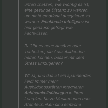
unterschätzen, wie wichtig es ist,
eine gesunde Distanz zu wahren,
um nicht emotional ausgelaugt zu
werden.
Emotionale Intelligenz
ist
hier genauso gefragt wie
Fachwissen.
R:
Gibt es neue Ansätze oder
Techniken, die Auszubildenden
helfen können, besser mit dem
Stress umzugehen?
W:
Ja, und das ist ein spannendes
Feld! Immer mehr
Ausbildungsstätten integrieren
Achtsamkeitsübungen
in ihren
Lehrplan. Kurze Meditationen oder
Atemtechniken sind einfache