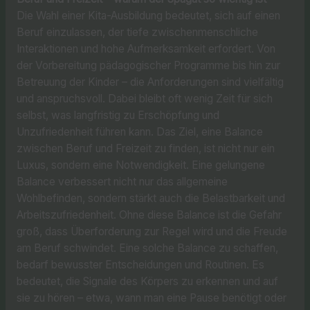
Die Wahl einer Kita-Ausbildung bedeutet, sich auf einen
Beruf einzulassen, der tiefe zwischenmenschliche
Interaktionen und hohe Aufmerksamkeit erfordert. Von
der Vorbereitung pädagogischer Programme bis hin zur
Betreuung der Kinder – die Anforderungen sind vielfältig
und anspruchsvoll. Dabei bleibt oft wenig Zeit für sich
selbst, was langfristig zu Erschöpfung und
Unzufriedenheit führen kann. Das Ziel, eine Balance
zwischen Beruf und Freizeit zu finden, ist nicht nur ein
Luxus, sondern eine Notwendigkeit. Eine gelungene
Balance verbessert nicht nur das allgemeine
Wohlbefinden, sondern stärkt auch die Belastbarkeit und
Arbeitszufriedenheit. Ohne diese Balance ist die Gefahr
groß, dass Überforderung zur Regel wird und die Freude
am Beruf schwindet. Eine solche Balance zu schaffen,
bedarf bewusster Entscheidungen und Routinen. Es
bedeutet, die Signale des Körpers zu erkennen und auf
sie zu hören – etwa, wann man eine Pause benötigt oder