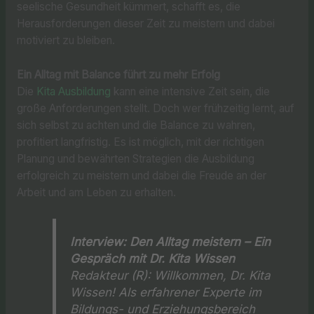
seelische Gesundheit kümmert, schafft es, die
Herausforderungen dieser Zeit zu meistern und dabei
motiviert zu bleiben.
Ein Alltag mit Balance führt zu mehr Erfolg
Die
Kita Ausbildung
kann eine intensive Zeit sein, die
große Anforderungen stellt. Doch wer frühzeitig lernt, auf
sich selbst zu achten und die Balance zu wahren,
profitiert langfristig. Es ist möglich, mit der richtigen
Planung und bewährten Strategien die Ausbildung
erfolgreich zu meistern und dabei die Freude an der
Arbeit und am Leben zu erhalten.
Interview: Den Alltag meistern – Ein
Gespräch mit Dr. Kita Wissen
Redakteur (R):
Willkommen, Dr. Kita
Wissen! Als erfahrener Experte im
Bildungs- und Erziehungsbereich