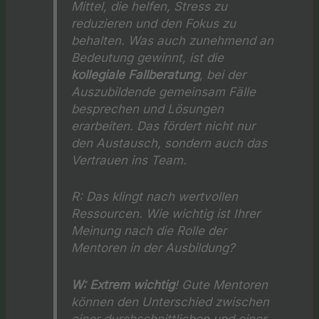
Mittel, die helfen, Stress zu
reduzieren und den Fokus zu
behalten. Was auch zunehmend an
Bedeutung gewinnt, ist die
kollegiale Fallberatung
, bei der
Auszubildende gemeinsam Fälle
besprechen und Lösungen
erarbeiten. Das fördert nicht nur
den Austausch, sondern auch das
Vertrauen ins Team.
R:
Das klingt nach wertvollen
Ressourcen. Wie wichtig ist Ihrer
Meinung nach die Rolle der
Mentoren in der Ausbildung?
W:
Extrem wichtig
! Gute Mentoren
können den Unterschied zwischen
einer durchschnittlichen und einer