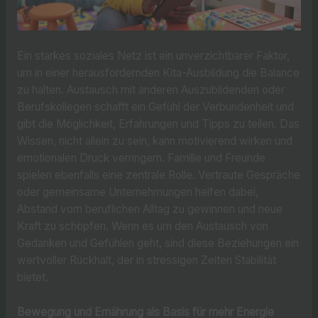
Ein starkes soziales Netz ist ein unverzichtbarer Faktor,
um in einer herausfordernden Kita-Ausbildung die Balance
zu halten. Austausch mit anderen Auszubildenden oder
Berufskollegen schafft ein Gefühl der Verbundenheit und
gibt die Möglichkeit, Erfahrungen und Tipps zu teilen. Das
Wissen, nicht allein zu sein, kann motivierend wirken und
emotionalen Druck verringern. Familie und Freunde
spielen ebenfalls eine zentrale Rolle. Vertraute Gespräche
oder gemeinsame Unternehmungen helfen dabei,
Abstand vom beruflichen Alltag zu gewinnen und neue
Kraft zu schöpfen. Wenn es um den Austausch von
Gedanken und Gefühlen geht, sind diese Beziehungen ein
wertvoller Rückhalt, der in stressigen Zeiten Stabilität
bietet.
Bewegung und Ernährung als Basis für mehr Energie