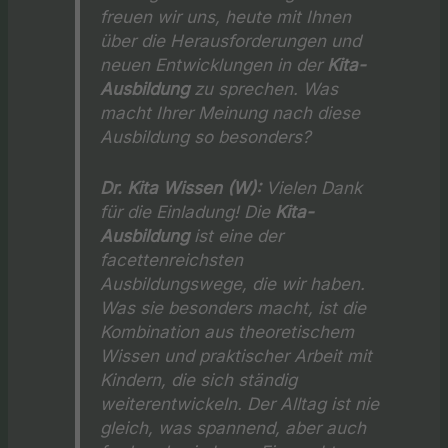
freuen wir uns, heute mit Ihnen
über die Herausforderungen und
neuen Entwicklungen in der
Kita-
Ausbildung
zu sprechen. Was
macht Ihrer Meinung nach diese
Ausbildung so besonders?
Dr. Kita Wissen (W):
Vielen Dank
für die Einladung! Die
Kita-
Ausbildung
ist eine der
facettenreichsten
Ausbildungswege, die wir haben.
Was sie besonders macht, ist die
Kombination aus theoretischem
Wissen und praktischer Arbeit mit
Kindern, die sich ständig
weiterentwickeln. Der Alltag ist nie
gleich, was spannend, aber auch