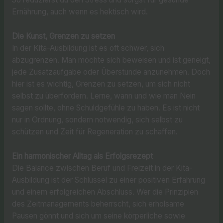
Ernährung, auch wenn es hektisch wird.
Die Kunst, Grenzen zu setzen
In der Kita-Ausbildung ist es oft schwer, sich
abzugrenzen. Man möchte sich beweisen und ist geneigt,
jede Zusatzaufgabe oder Überstunde anzunehmen. Doch
hier ist es wichtig, Grenzen zu setzen, um sich nicht
selbst zu überfordern. Lerne, wann und wie man Nein
sagen sollte, ohne Schuldgefühle zu haben. Es ist nicht
nur in Ordnung, sondern notwendig, sich selbst zu
schützen und Zeit für Regeneration zu schaffen.
Ein harmonischer Alltag als Erfolgsrezept
Die Balance zwischen Beruf und Freizeit in der Kita-
Ausbildung ist der Schlüssel zu einer positiven Erfahrung
und einem erfolgreichen Abschluss. Wer die Prinzipien
des Zeitmanagements beherrscht, sich erholsame
Pausen gönnt und sich um seine körperliche sowie