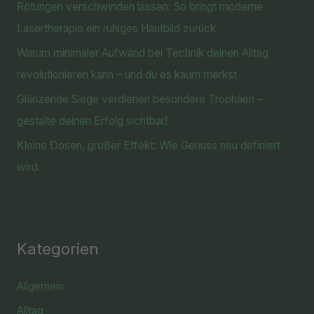
Rötungen verschwinden lassen: So bringt moderne
Lasertherapie ein ruhiges Hautbild zurück
Warum minimaler Aufwand bei Technik deinen Alltag
revolutionieren kann – und du es kaum merkst
Glänzende Siege verdienen besondere Trophäen –
gestalte deinen Erfolg sichtbar!
Kleine Dosen, großer Effekt: Wie Genuss neu definiert
wird
Kategorien
Allgemein
Alltag