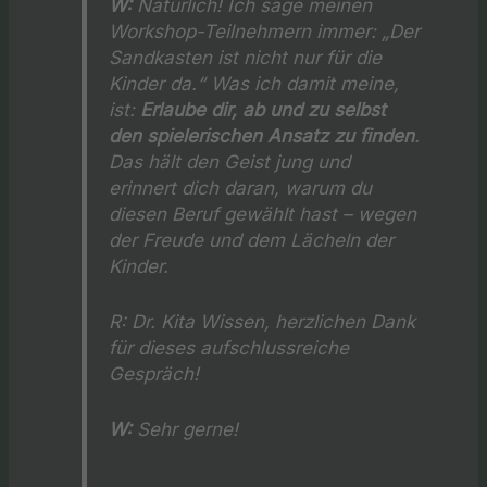
W:
Natürlich! Ich sage meinen
Workshop-Teilnehmern immer: „Der
Sandkasten ist nicht nur für die
Kinder da.“ Was ich damit meine,
ist:
Erlaube dir, ab und zu selbst
den spielerischen Ansatz zu finden
.
Das hält den Geist jung und
erinnert dich daran, warum du
diesen Beruf gewählt hast – wegen
der Freude und dem Lächeln der
Kinder.
R:
Dr. Kita Wissen, herzlichen Dank
für dieses aufschlussreiche
Gespräch!
W:
Sehr gerne!