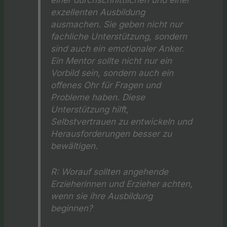
exzellenten Ausbildung
ausmachen. Sie geben nicht nur
fachliche Unterstützung, sondern
sind auch ein emotionaler Anker.
Ein Mentor sollte nicht nur ein
Vorbild sein, sondern auch ein
offenes Ohr für Fragen und
Probleme haben. Diese
Unterstützung hilft,
Selbstvertrauen zu entwickeln und
Herausforderungen besser zu
bewältigen.
R:
Worauf sollten angehende
Erzieherinnen und Erzieher achten,
wenn sie ihre Ausbildung
beginnen?