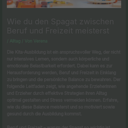
Wie du den Spagat zwischen
Beruf und Freizeit meisterst
/
Alltag
/ Von
Verena
Die Kita-Ausbildung ist ein anspruchsvoller Weg, der nicht
nur intensives Lernen, sondern auch körperliche und
emotionale Belastbarkeit erfordert. Dabei kann es zur
Herausforderung werden, Beruf und Freizeit in Einklang
zu bringen und die persönliche Balance zu bewahren. Der
folgende Leitfaden zeigt, wie angehende Erzieherinnen
und Erzieher durch effektive Strategien ihren Alltag
optimal gestalten und Stress vermeiden können. Erfahre,
wie du diese Balance meisterst und so motiviert sowie
gesund durch die Ausbildung kommst.
Beruf und Freizeit – warum der Spagat so wichtig ist