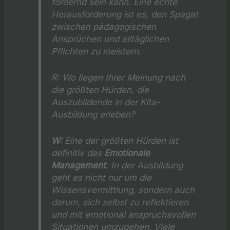
fordernd sein kann. Eine echte
Herausforderung ist es, den Spagat
zwischen pädagogischen
Ansprüchen und alltäglichen
Pflichten zu meistern.
R:
Wo liegen Ihrer Meinung nach
die größten Hürden, die
Auszubildende in der Kita-
Ausbildung erleben?
W:
Eine der größten Hürden ist
definitiv das
Emotionale
Management
. In der Ausbildung
geht es nicht nur um die
Wissensvermittlung, sondern auch
darum, sich selbst zu reflektieren
und mit emotional anspruchsvollen
Situationen umzugehen. Viele