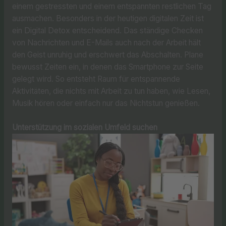
einem gestressten und einem entspannten restlichen Tag
ausmachen. Besonders in der heutigen digitalen Zeit ist
ein Digital Detox entscheidend. Das ständige Checken
von Nachrichten und E-Mails auch nach der Arbeit hält
den Geist unruhig und erschwert das Abschalten. Plane
bewusst Zeiten ein, in denen das Smartphone zur Seite
gelegt wird. So entsteht Raum für entspannende
Aktivitäten, die nichts mit Arbeit zu tun haben, wie Lesen,
Musik hören oder einfach nur das Nichtstun genießen.
Unterstützung im sozialen Umfeld suchen