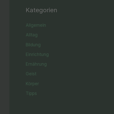
Kategorien
Allgemein
Alltag
Bildung
Einrichtung
Ernährung
Geist
Körper
Tipps