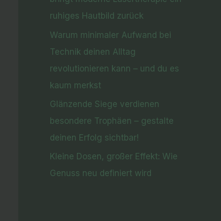
ruhiges Hautbild zurück
Warum minimaler Aufwand bei
Technik deinen Alltag
revolutionieren kann – und du es
kaum merkst
Glänzende Siege verdienen
besondere Trophäen – gestalte
deinen Erfolg sichtbar!
Kleine Dosen, großer Effekt: Wie
Genuss neu definiert wird