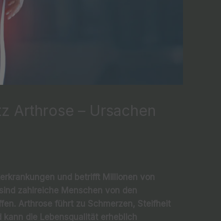
tz Arthrose – Ursachen
erkrankungen und betrifft Millionen von
sind zahlreiche Menschen von den
en. Arthrose führt zu Schmerzen, Steifheit
 kann die Lebensqualität erheblich