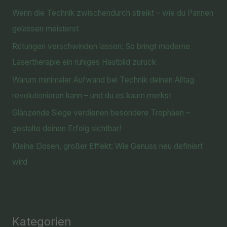
Wenn die Technik zwischendurch streikt – wie du Pannen
gelassen meisterst
Rötungen verschwinden lassen: So bringt moderne
Lasertherapie ein ruhiges Hautbild zurück
Warum minimaler Aufwand bei Technik deinen Alltag
revolutionieren kann – und du es kaum merkst
Glänzende Siege verdienen besondere Trophäen –
gestalte deinen Erfolg sichtbar!
Kleine Dosen, großer Effekt: Wie Genuss neu definiert
wird
Kategorien