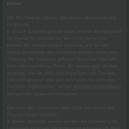
können.
Der Abschied als Chance: Den Verlust akzeptieren und
verarbeiten
In diesem Abschnitt geht es darum, wie Sie den Abschied
als Chance für persönliches Wachstum betrachten
können. Wir werden darüber sprechen, wie Sie den
Verlust akzeptieren und verarbeiten können, sei es eine
Trennung, der Tod eines geliebten Menschen oder das
Ende einer beruflichen Phase. Wir werden auch darüber
sprechen, wie Sie Unterstützung in Form von Therapie,
Selbsthilfegruppen oder dem Austausch mit vertrauten
Personen finden können, um den Abschied zu bewältigen
und gestärkt daraus hervorzugehen.
Die Kunst des Loslassens: Altes hinter sich lassen und
Platz für Neues schaffen
In diesem Abschnitt werden wir über die Bedeutung des
Loslassens sprechen. Veränderungen erfordern oft, dass