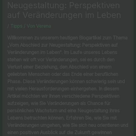
Neugestaltung: Perspektiven
auf Veränderungen im Leben
/
Tipps
/ Von
Verena
Willkommen zu unserem heutigen Blogartikel zum Thema
„Vom Abschied zur Neugestaltung: Perspektiven auf
Veränderungen im Leben“. Im Laufe unseres Lebens
stehen wir oft vor Veränderungen, sei es durch den
Verlust einer Beziehung, den Abschied von einem
geliebten Menschen oder das Ende einer beruflichen
Phase. Diese Veränderungen können schwierig sein und
mit vielen Herausforderungen einhergehen. In diesem
Artikel möchten wir Ihnen verschiedene Perspektiven
aufzeigen, wie Sie Veränderungen als Chance für
persönliches Wachstum und eine Neugestaltung Ihres
Lebens betrachten können. Erfahren Sie, wie Sie mit
Veränderungen umgehen, wie Sie sich neu orientieren und
einen positiven Ausblick auf die Zukunft gewinnen