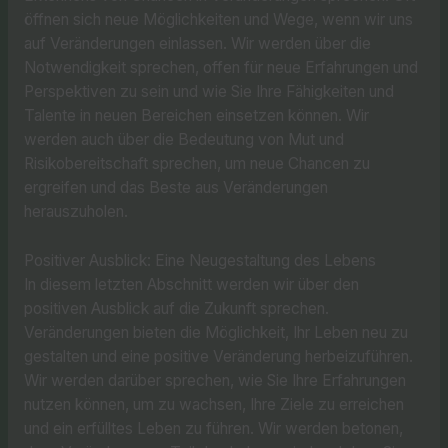
öffnen sich neue Möglichkeiten und Wege, wenn wir uns
auf Veränderungen einlassen. Wir werden über die
Notwendigkeit sprechen, offen für neue Erfahrungen und
Perspektiven zu sein und wie Sie Ihre Fähigkeiten und
Talente in neuen Bereichen einsetzen können. Wir
werden auch über die Bedeutung von Mut und
Risikobereitschaft sprechen, um neue Chancen zu
ergreifen und das Beste aus Veränderungen
herauszuholen.
Positiver Ausblick: Eine Neugestaltung des Lebens
In diesem letzten Abschnitt werden wir über den
positiven Ausblick auf die Zukunft sprechen.
Veränderungen bieten die Möglichkeit, Ihr Leben neu zu
gestalten und eine positive Veränderung herbeizuführen.
Wir werden darüber sprechen, wie Sie Ihre Erfahrungen
nutzen können, um zu wachsen, Ihre Ziele zu erreichen
und ein erfülltes Leben zu führen. Wir werden betonen,