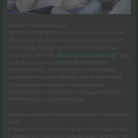
Was kostet eine Scheidung?
Die Kosten einer Scheidung können je nach individueller
Situation und den gewählten Dienstleistungen variieren.
Es ist wichtig zu beachten, dass es keine pauschale
Antwort auf die Frage „
Was kostet eine Scheidung
?“ gibt,
da die Kosten von verschiedenen Faktoren wie
Anwaltshonoraren, Gerichtskosten und eventuellen
zusätzlichen Ausgaben abhängen. Die Kosten für eine
Scheidung können sich aus Anwaltsgebühren,
Gerichtskosten, Gutachterkosten und gegebenenfalls
Mediationskosten zusammensetzen
Chancen erkennen: Neue Möglichkeiten in Veränderungen
finden
In diesem Abschnitt werden wir über die Bedeutung des
Erkennens von Chancen in Veränderungen sprechen. Oft