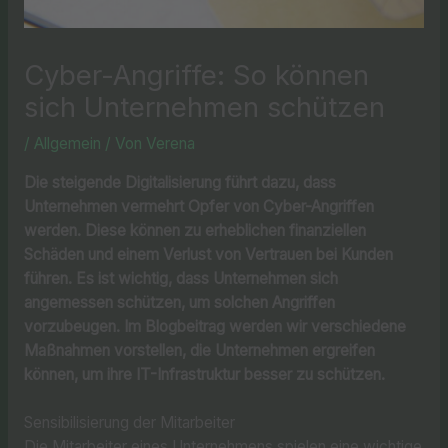
Cyber-Angriffe: So können
sich Unternehmen schützen
/
Allgemein
/ Von
Verena
Die steigende Digitalisierung führt dazu, dass
Unternehmen vermehrt Opfer von Cyber-Angriffen
werden. Diese können zu erheblichen finanziellen
Schäden und einem Verlust von Vertrauen bei Kunden
führen. Es ist wichtig, dass Unternehmen sich
angemessen schützen, um solchen Angriffen
vorzubeugen. Im Blogbeitrag werden wir verschiedene
Maßnahmen vorstellen, die Unternehmen ergreifen
können, um ihre IT-Infrastruktur besser zu schützen.
Sensibilisierung der Mitarbeiter
Die Mitarbeiter eines Unternehmens spielen eine wichtige