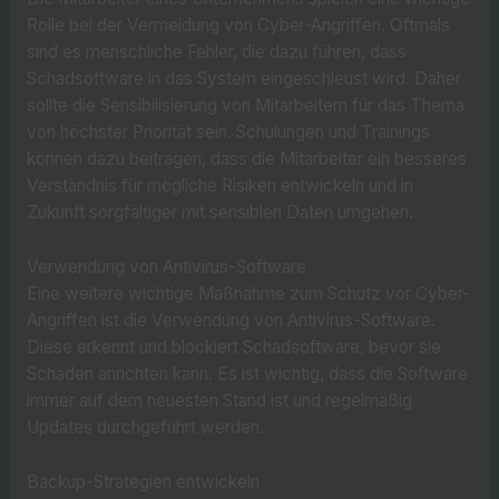
Rolle bei der Vermeidung von Cyber-Angriffen. Oftmals
sind es menschliche Fehler, die dazu führen, dass
Schadsoftware in das System eingeschleust wird. Daher
sollte die Sensibilisierung von Mitarbeitern für das Thema
von höchster Priorität sein. Schulungen und Trainings
können dazu beitragen, dass die Mitarbeiter ein besseres
Verständnis für mögliche Risiken entwickeln und in
Zukunft sorgfältiger mit sensiblen Daten umgehen.
Verwendung von Antivirus-Software
Eine weitere wichtige Maßnahme zum Schutz vor Cyber-
Angriffen ist die Verwendung von Antivirus-Software.
Diese erkennt und blockiert Schadsoftware, bevor sie
Schaden anrichten kann. Es ist wichtig, dass die Software
immer auf dem neuesten Stand ist und regelmäßig
Updates durchgeführt werden.
Backup-Strategien entwickeln