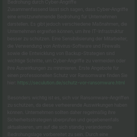
Bedrohung durch Cyber-Angriffe
Zusammenfassend lässt sich sagen, dass Cyber-Angriffe
eine ernstzunehmende Bedrohung für Unternehmen
darstellen. Es gibt jedoch verschiedene Maßnahmen, die
Unternehmen ergreifen können, um ihre IT-Infrastruktur
besser zu schützen. Eine Sensibilisierung der Mitarbeiter,
die Verwendung von Antivirus-Software und Firewalls
sowie die Entwicklung von Backup-Strategien sind
wichtige Schritte, um Cyber-Angriffe zu vermeiden oder
ihre Auswirkungen zu minimieren. Erste Angebote für
einen professionellen Schutz vor Ransomware finden Sie
hier:
https://seculution.de/schutz-vor-ransomware.html
Besonders wichtig ist es, sich vor Ransomware-Angriffen
zu schützen, da diese verheerende Auswirkungen haben
können. Unternehmen sollten daher regelmäßig ihre
Sicherheitsstrategien überprüfen und gegebenenfalls
aktualisieren, um auf die sich ständig verändernde
Bedrohungslage vorbereitet zu sein. Durch eine