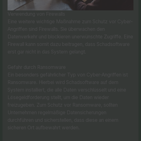
Verwendung von Firewalls
Eine weitere wichtige Maßnahme zum Schutz vor Cyber-
Angriffen sind Firewalls. Sie überwachen den
Datenverkehr und blockieren unerwünschte Zugriffe. Eine
Firewall kann somit dazu beitragen, dass Schadsoftware
erst gar nicht in das System gelangt.
Gefahr durch Ransomware
Ein besonders gefährlicher Typ von Cyber-Angriffen ist
Ransomware. Hierbei wird Schadsoftware auf dem
System installiert, die alle Daten verschlüsselt und eine
Lösegeldforderung stellt, um die Daten wieder
freizugeben. Zum Schutz vor Ransomware, sollten
Unternehmen regelmäßige Datensicherungen
durchführen und sicherstellen, dass diese an einem
sicheren Ort aufbewahrt werden.