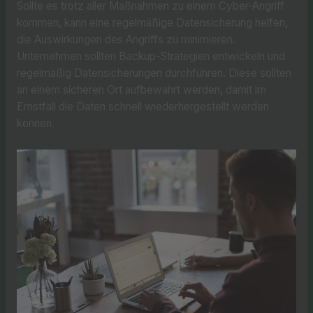
Sollte es trotz aller Maßnahmen zu einem Cyber-Angriff
kommen, kann eine regelmäßige Datensicherung helfen,
die Auswirkungen des Angriffs zu minimieren.
Unternehmen sollten Backup-Strategien entwickeln und
regelmäßig Datensicherungen durchführen. Diese sollten
an einem sicheren Ort aufbewahrt werden, damit im
Ernstfall die Daten schnell wiederhergestellt werden
können.