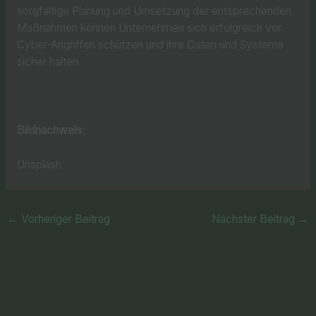
sorgfältige Planung und Umsetzung der entsprechenden
Maßnahmen können Unternehmen sich erfolgreich vor
Cyber-Angriffen schützen und ihre Daten und Systeme
sicher halten.
Bildnachweis:
Unsplash
←
Vorheriger Beitrag
Nächster Beitrag
→