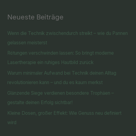
Neueste Beiträge
Wenn die Technik zwischendurch streikt – wie du Pannen
gelassen meisterst
Rötungen verschwinden lassen: So bringt moderne
Lasertherapie ein ruhiges Hautbild zurück
Warum minimaler Aufwand bei Technik deinen Alltag
revolutionieren kann – und du es kaum merkst
Glänzende Siege verdienen besondere Trophäen –
gestalte deinen Erfolg sichtbar!
Kleine Dosen, großer Effekt: Wie Genuss neu definiert
wird