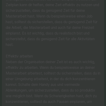
Zeitplan kann dir helfen, deine Zeit effektiv zu nutzen und
sicherzustellen, dass du genügend Zeit für deine
Masterarbeit hast. Wenn du beispielsweise einen Job
hast, solltest du sicherstellen, dass du genügend Zeit für
die Arbeit, die Masterarbeit und auch für deine Freizeit
einplanst. Es ist wichtig, dass du realistisch bist und
sicherstellst, dass du genügend Zeit für alle Aktivitäten
hast.
Effektiv arbeiten
Neben der Organisation deiner Zeit ist es auch wichtig,
effektiv zu arbeiten. Wenn du beispielsweise an deiner
Masterarbeit arbeitest, solltest du sicherstellen, dass du in
einer Umgebung arbeitest, in der du dich konzentrieren
kannst. Schalte dein Handy aus und vermeide
Ablenkungen, um sicherzustellen, dass du so produktiv
wie möglich bist. Wenn du Schwierigkeiten hast, dich zu
konzentrieren, solltest du auch Pausen einplanen, um