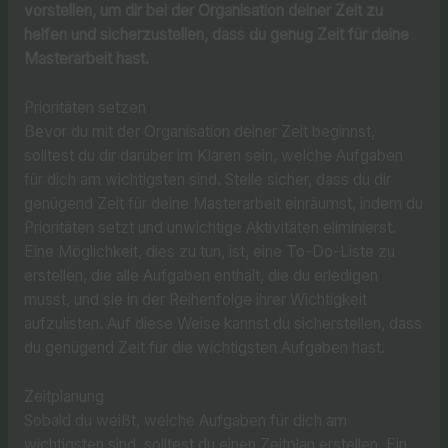
vorstellen, um dir bei der Organisation deiner Zeit zu
helfen und sicherzustellen, dass du genug Zeit für deine
Masterarbeit hast.
Prioritäten setzen
Bevor du mit der Organisation deiner Zeit beginnst,
solltest du dir darüber im Klaren sein, welche Aufgaben
für dich am wichtigsten sind. Stelle sicher, dass du dir
genügend Zeit für deine Masterarbeit einräumst, indem du
Prioritäten setzt und unwichtige Aktivitäten eliminierst.
Eine Möglichkeit, dies zu tun, ist, eine To-Do-Liste zu
erstellen, die alle Aufgaben enthält, die du erledigen
musst, und sie in der Reihenfolge ihrer Wichtigkeit
aufzulisten. Auf diese Weise kannst du sicherstellen, dass
du genügend Zeit für die wichtigsten Aufgaben hast.
Zeitplanung
Sobald du weißt, welche Aufgaben für dich am
wichtigsten sind, solltest du einen Zeitplan erstellen. Ein