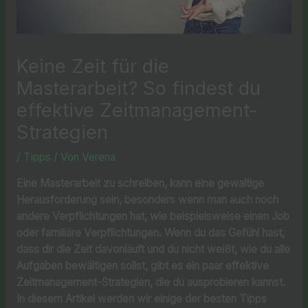
Keine Zeit für die
Masterarbeit? So findest du
effektive Zeitmanagement-
Strategien
/
Tipps
/ Von
Verena
Eine Masterarbeit zu schreiben, kann eine gewaltige
Herausforderung sein, besonders wenn man auch noch
andere Verpflichtungen hat, wie beispielsweise einen Job
oder familiäre Verpflichtungen. Wenn du das Gefühl hast,
dass dir die Zeit davonläuft und du nicht weißt, wie du alle
Aufgaben bewältigen sollst, gibt es ein paar effektive
Zeitmanagement-Strategien, die du ausprobieren kannst.
In diesem Artikel werden wir einige der besten Tipps