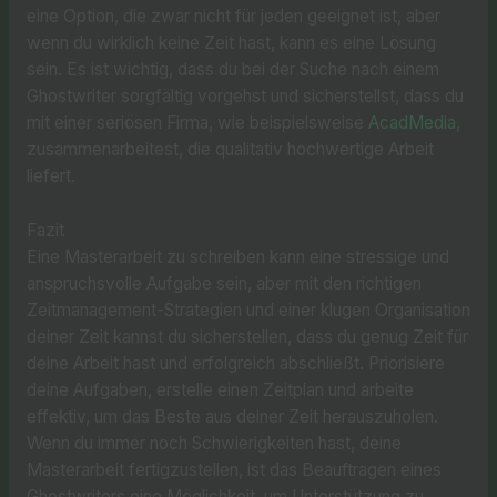
eine Option, die zwar nicht für jeden geeignet ist, aber
wenn du wirklich keine Zeit hast, kann es eine Lösung
sein. Es ist wichtig, dass du bei der Suche nach einem
Ghostwriter sorgfältig vorgehst und sicherstellst, dass du
mit einer seriösen Firma, wie beispielsweise
AcadMedia
,
zusammenarbeitest, die qualitativ hochwertige Arbeit
liefert.
Fazit
Eine Masterarbeit zu schreiben kann eine stressige und
anspruchsvolle Aufgabe sein, aber mit den richtigen
Zeitmanagement-Strategien und einer klugen Organisation
deiner Zeit kannst du sicherstellen, dass du genug Zeit für
deine Arbeit hast und erfolgreich abschließt. Priorisiere
deine Aufgaben, erstelle einen Zeitplan und arbeite
effektiv, um das Beste aus deiner Zeit herauszuholen.
Wenn du immer noch Schwierigkeiten hast, deine
Masterarbeit fertigzustellen, ist das Beauftragen eines
Ghostwriters eine Möglichkeit, um Unterstützung zu