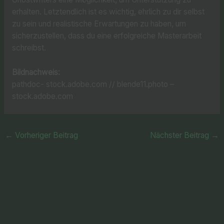
erhalten. Letztendlich ist es wichtig, ehrlich zu dir selbst
zu sein und realistische Erwartungen zu haben, um
sicherzustellen, dass du eine erfolgreiche Masterarbeit
schreibst.
Bildnachweis:
pathdoc- stock.adobe.com // blende11.photo –
stock.adobe.com
←
Vorheriger Beitrag
Nächster Beitrag
→