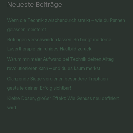
Neueste Beiträge
Wenn die Technik zwischendurch streikt – wie du Pannen
gelassen meisterst
Rötungen verschwinden lassen: So bringt moderne
Lasertherapie ein ruhiges Hautbild zurück
Warum minimaler Aufwand bei Technik deinen Alltag
revolutionieren kann – und du es kaum merkst
Glänzende Siege verdienen besondere Trophäen –
gestalte deinen Erfolg sichtbar!
Kleine Dosen, großer Effekt: Wie Genuss neu definiert
wird