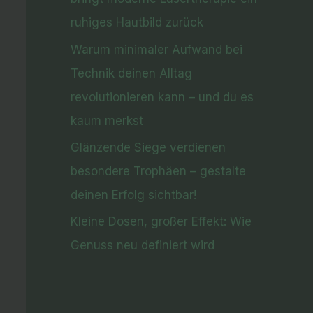
ruhiges Hautbild zurück
Warum minimaler Aufwand bei
Technik deinen Alltag
revolutionieren kann – und du es
kaum merkst
Glänzende Siege verdienen
besondere Trophäen – gestalte
deinen Erfolg sichtbar!
Kleine Dosen, großer Effekt: Wie
Genuss neu definiert wird