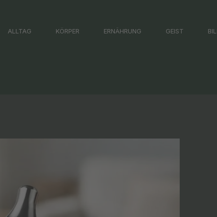
ALLTAG
KÖRPER
ERNÄHRUNG
GEIST
BI