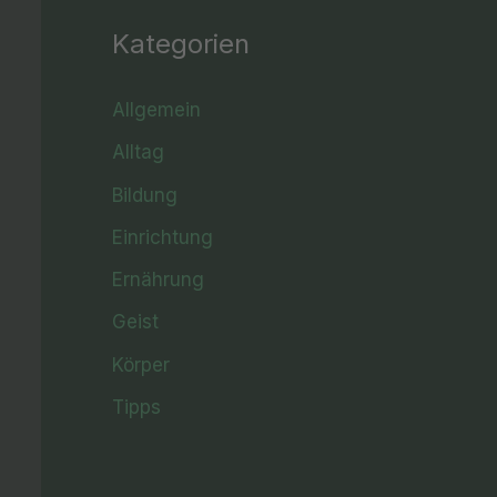
Kategorien
Allgemein
Alltag
Bildung
Einrichtung
Ernährung
Geist
Körper
Tipps