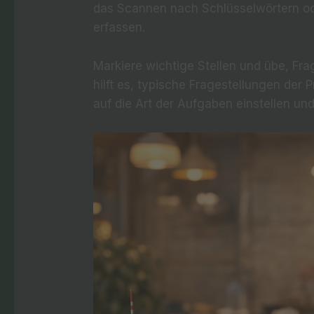
das Scannen nach Schlüsselwörtern ode
erfassen.
Markiere wichtige Stellen und übe, Fr
hilft es, typische Fragestellungen der 
auf die Art der Aufgaben einstellen un