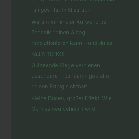
ruhiges Hautbild zurück
Warum minimaler Aufwand bei
Technik deinen Alltag
revolutionieren kann – und du es
kaum merkst
Glänzende Siege verdienen
besondere Trophäen – gestalte
deinen Erfolg sichtbar!
Kleine Dosen, großer Effekt: Wie
Genuss neu definiert wird