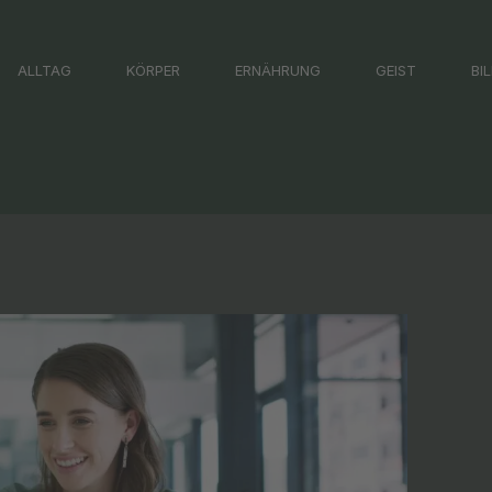
ALLTAG
KÖRPER
ERNÄHRUNG
GEIST
BI