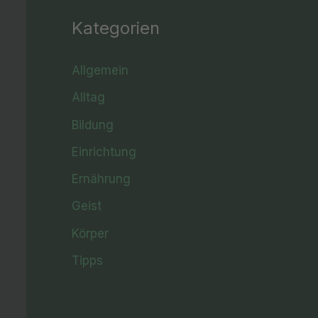
Kategorien
Allgemein
Alltag
Bildung
Einrichtung
Ernährung
Geist
Körper
Tipps