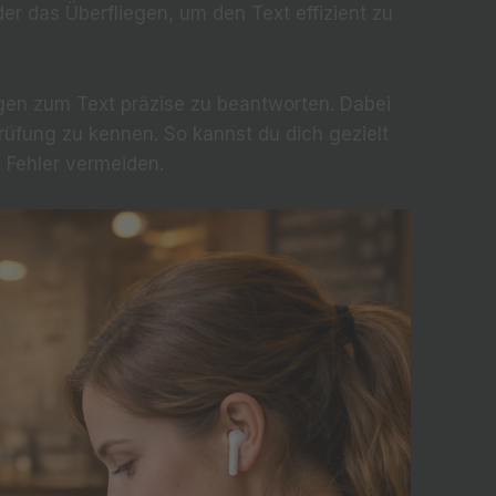
r das Überfliegen, um den Text effizient zu
agen zum Text präzise zu beantworten. Dabei
Prüfung zu kennen. So kannst du dich gezielt
d Fehler vermeiden.