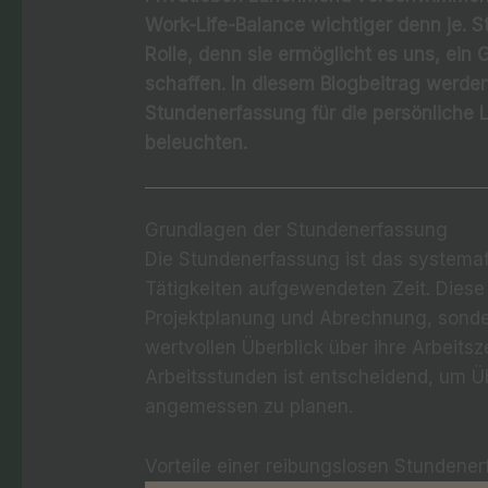
Work-Life-Balance wichtiger denn je. S
Rolle, denn sie ermöglicht es uns, ein 
schaffen. In diesem Blogbeitrag werden 
Stundenerfassung für die persönliche
beleuchten.
Grundlagen der Stundenerfassung
Die Stundenerfassung ist das systemat
Tätigkeiten aufgewendeten Zeit. Diese
Projektplanung und Abrechnung, sonder
wertvollen Überblick über ihre Arbeitsz
Arbeitsstunden ist entscheidend, um Ü
angemessen zu planen.
Vorteile einer reibungslosen Stundene