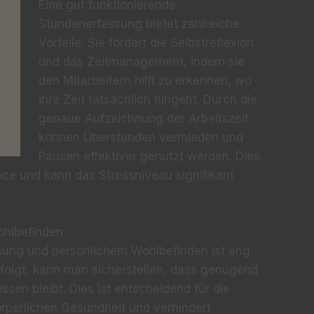
Eine gut funktionierende
Stundenerfassung bietet zahlreiche
Vorteile. Sie fördert die Selbstreflexion
und das Zeitmanagement, indem sie
den Mitarbeitern hilft zu erkennen, wo
ihre Zeit tatsächlich hingeht. Durch die
genaue Aufzeichnung der Arbeitszeit
können Überstunden vermieden und
Pausen effektiver genutzt werden. Dies
nce und kann das Stressniveau signifikant
ohlbefinden
ung und persönlichem Wohlbefinden ist eng.
folgt, kann man sicherstellen, dass genügend
ssen bleibt. Dies ist entscheidend für die
örperlichen Gesundheit und verhindert