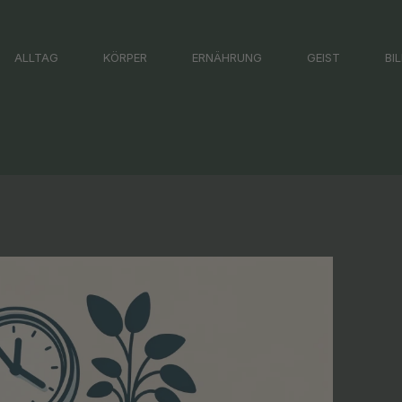
ALLTAG
KÖRPER
ERNÄHRUNG
GEIST
BI