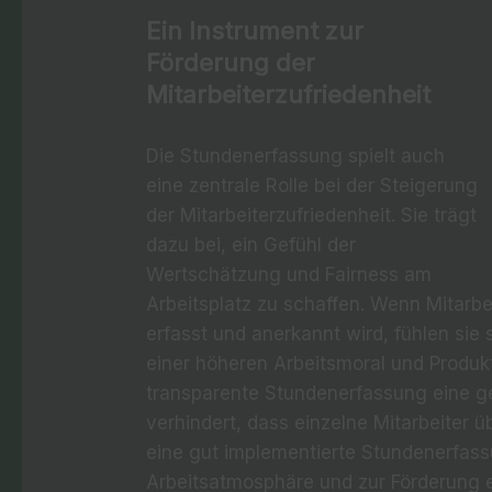
Ein Instrument zur
Förderung der
Mitarbeiterzufriedenheit
Die Stundenerfassung spielt auch
eine zentrale Rolle bei der Steigerung
der Mitarbeiterzufriedenheit. Sie trägt
dazu bei, ein Gefühl der
Wertschätzung und Fairness am
Arbeitsplatz zu schaffen. Wenn Mitarb
erfasst und anerkannt wird, fühlen sie 
einer höheren Arbeitsmoral und Produk
transparente Stundenerfassung eine ge
verhindert, dass einzelne Mitarbeiter
eine gut implementierte Stundenerfass
Arbeitsatmosphäre und zur Förderung 