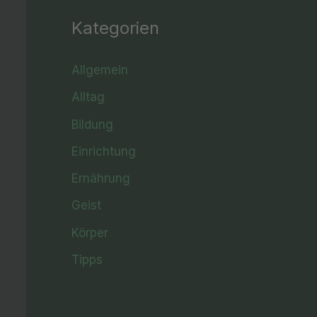
Kategorien
Allgemein
Alltag
Bildung
Einrichtung
Ernährung
Geist
Körper
Tipps