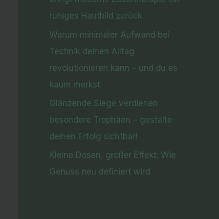
ruhiges Hautbild zurück
Warum minimaler Aufwand bei
Technik deinen Alltag
revolutionieren kann – und du es
kaum merkst
Glänzende Siege verdienen
besondere Trophäen – gestalte
deinen Erfolg sichtbar!
Kleine Dosen, großer Effekt: Wie
Genuss neu definiert wird