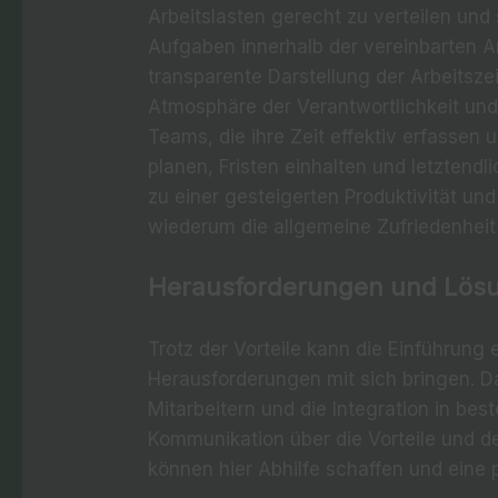
Arbeitslasten gerecht zu verteilen und 
Aufgaben innerhalb der vereinbarten Ar
transparente Darstellung der Arbeitsze
Atmosphäre der Verantwortlichkeit und
Teams, die ihre Zeit effektiv erfassen 
planen, Fristen einhalten und letztendl
zu einer gesteigerten Produktivität u
wiederum die allgemeine Zufriedenheit
Herausforderungen und Lösu
Trotz der Vorteile kann die Einführung 
Herausforderungen mit sich bringen. 
Mitarbeitern und die Integration in bes
Kommunikation über die Vorteile und d
können hier Abhilfe schaffen und eine p