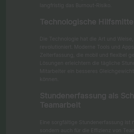
langfristig das Burnout-Risiko.
Technologische Hilfsmitt
Die Technologie hat die Art und Weise,
revolutioniert. Moderne Tools und App
Zeiterfassung, die mobil und flexibel 
Lösungen erleichtern die tägliche Stu
Mitarbeiter ein besseres Gleichgewicht
können.
Stundenerfassung als Schl
Teamarbeit
Eine sorgfältige Stundenerfassung ist 
sondern auch für die Effizienz von Team